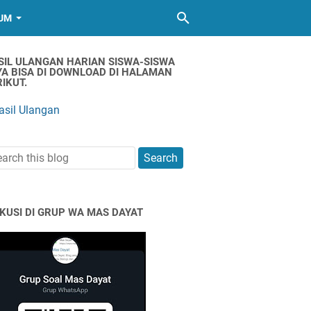
UM
SIL ULANGAN HARIAN SISWA-SISWA
YA BISA DI DOWNLOAD DI HALAMAN
IKUT.
asil Ulangan
SKUSI DI GRUP WA MAS DAYAT