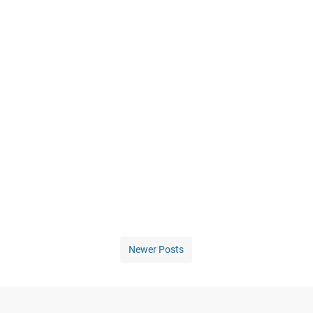
Newer Posts