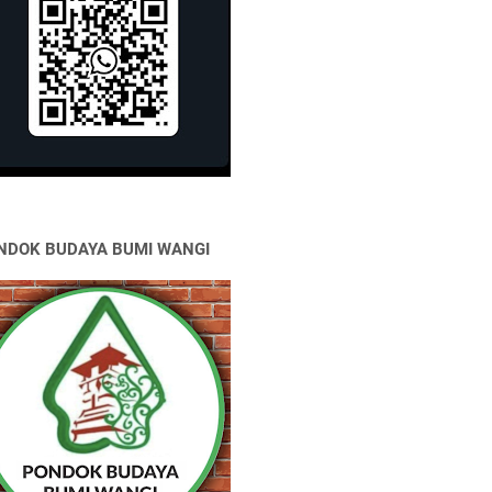
NDOK BUDAYA BUMI WANGI