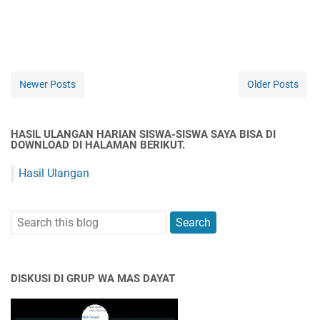
Newer Posts
Older Posts
HASIL ULANGAN HARIAN SISWA-SISWA SAYA BISA DI
DOWNLOAD DI HALAMAN BERIKUT.
Hasil Ulangan
DISKUSI DI GRUP WA MAS DAYAT