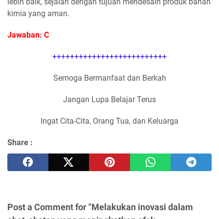
lebih baik, sejalan dengan tujuan mendesain produk bahan
kimia yang aman.
Jawaban: C
++++++++++++++++++++++++++
Semoga Bermanfaat dan Berkah
Jangan Lupa Belajar Terus
Ingat Cita-Cita, Orang Tua, dan Keluarga
Share :
Post a Comment for "Melakukan inovasi dalam