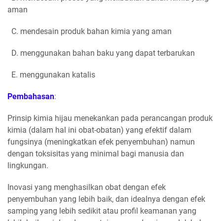
aman
C. mendesain produk bahan kimia yang aman
D. menggunakan bahan baku yang dapat terbarukan
E. menggunakan katalis
Pembahasan
:
Prinsip kimia hijau menekankan pada perancangan produk
kimia (dalam hal ini obat-obatan) yang efektif dalam
fungsinya (meningkatkan efek penyembuhan) namun
dengan toksisitas yang minimal bagi manusia dan
lingkungan.
Inovasi yang menghasilkan obat dengan efek
penyembuhan yang lebih baik, dan idealnya dengan efek
samping yang lebih sedikit atau profil keamanan yang