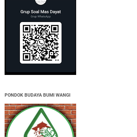
PONDOK BUDAYA BUMI WANGI