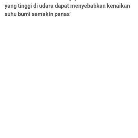
yang tinggi di udara dapat menyebabkan kenaikan
suhu bumi semakin panas"