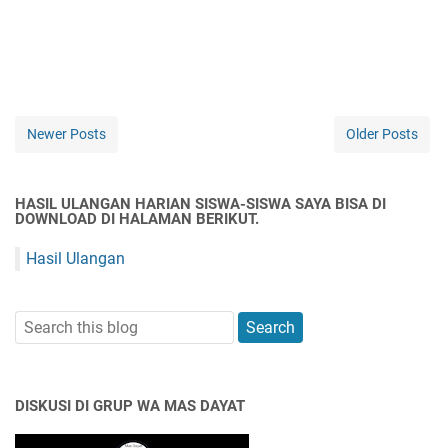
Newer Posts
Older Posts
HASIL ULANGAN HARIAN SISWA-SISWA SAYA BISA DI
DOWNLOAD DI HALAMAN BERIKUT.
Hasil Ulangan
DISKUSI DI GRUP WA MAS DAYAT