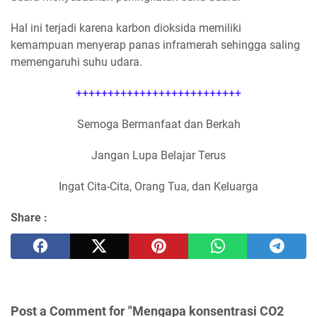
Hal ini terjadi karena karbon dioksida memiliki
kemampuan menyerap panas inframerah sehingga saling
memengaruhi suhu udara.
++++++++++++++++++++++++++
Semoga Bermanfaat dan Berkah
Jangan Lupa Belajar Terus
Ingat Cita-Cita, Orang Tua, dan Keluarga
Share :
Post a Comment for "Mengapa konsentrasi CO2