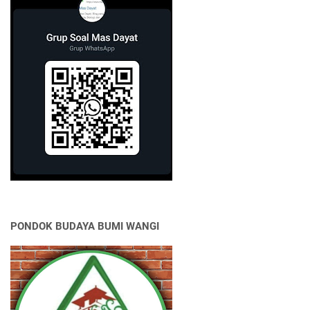
PONDOK BUDAYA BUMI WANGI