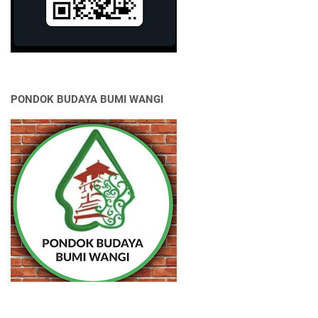
PONDOK BUDAYA BUMI WANGI