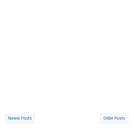
Newer Posts
Older Posts