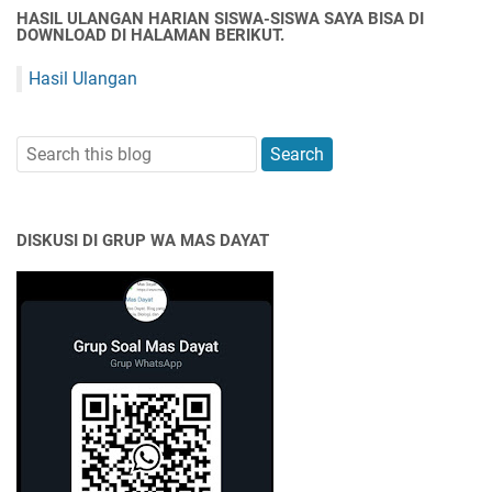
HASIL ULANGAN HARIAN SISWA-SISWA SAYA BISA DI
DOWNLOAD DI HALAMAN BERIKUT.
Hasil Ulangan
DISKUSI DI GRUP WA MAS DAYAT