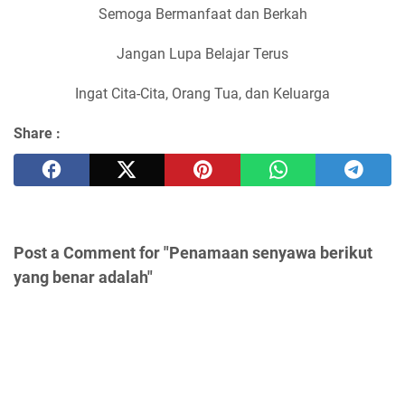
Semoga Bermanfaat dan Berkah
Jangan Lupa Belajar Terus
Ingat Cita-Cita, Orang Tua, dan Keluarga
Share :
Post a Comment for "Penamaan senyawa berikut
yang benar adalah"