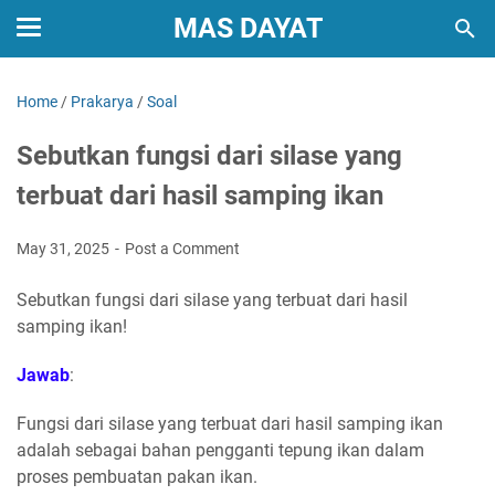
MAS DAYAT
Home
/
Prakarya
/
Soal
Sebutkan fungsi dari silase yang
terbuat dari hasil samping ikan
May 31, 2025
Post a Comment
Sebutkan fungsi dari silase yang terbuat dari hasil
samping ikan!
Jawab
:
Fungsi dari silase yang terbuat dari hasil samping ikan
adalah sebagai bahan pengganti tepung ikan dalam
proses pembuatan pakan ikan.