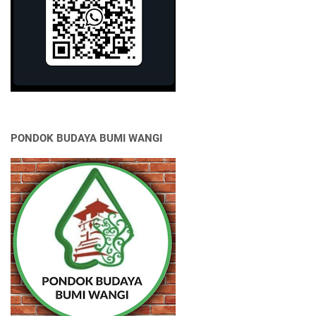
PONDOK BUDAYA BUMI WANGI