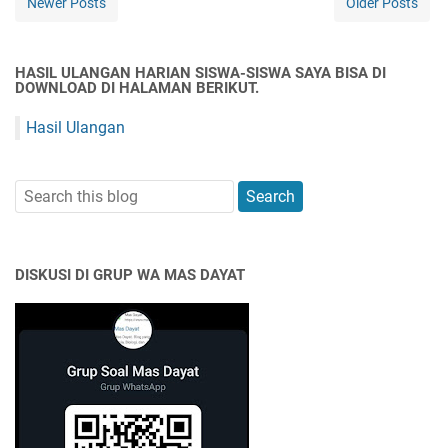
Newer Posts
Older Posts
HASIL ULANGAN HARIAN SISWA-SISWA SAYA BISA DI
DOWNLOAD DI HALAMAN BERIKUT.
Hasil Ulangan
DISKUSI DI GRUP WA MAS DAYAT