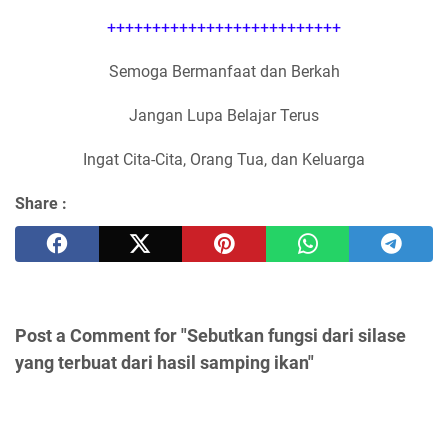
++++++++++++++++++++++++++
Semoga Bermanfaat dan Berkah
Jangan Lupa Belajar Terus
Ingat Cita-Cita, Orang Tua, dan Keluarga
Share :
Post a Comment for "Sebutkan fungsi dari silase
yang terbuat dari hasil samping ikan"