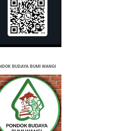
NDOK BUDAYA BUMI WANGI