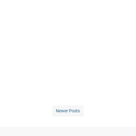
Newer Posts