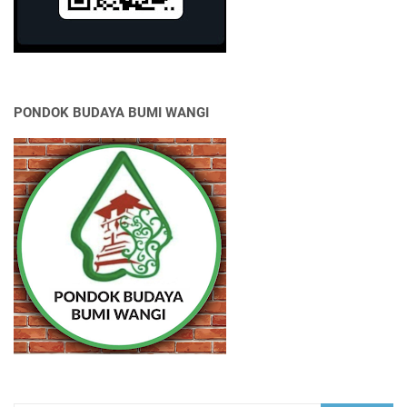
PONDOK BUDAYA BUMI WANGI