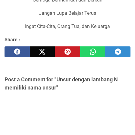
Jangan Lupa Belajar Terus
Ingat Cita-Cita, Orang Tua, dan Keluarga
Share :
Post a Comment for "Unsur dengan lambang N
memiliki nama unsur"