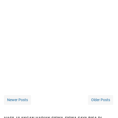
Newer Posts
Older Posts