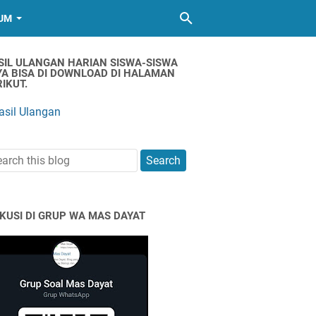
UM
SIL ULANGAN HARIAN SISWA-SISWA
YA BISA DI DOWNLOAD DI HALAMAN
IKUT.
asil Ulangan
SKUSI DI GRUP WA MAS DAYAT