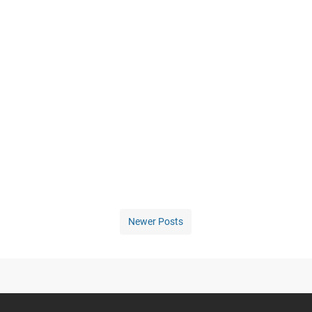
Newer Posts