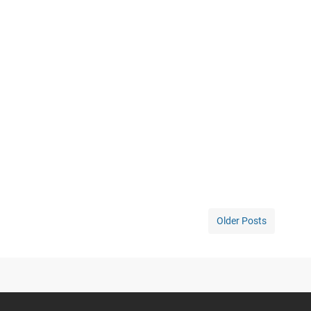
Older Posts