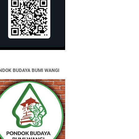
NDOK BUDAYA BUMI WANGI