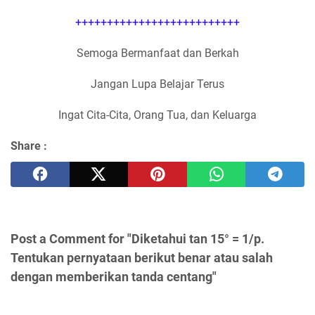
++++++++++++++++++++++++++
Semoga Bermanfaat dan Berkah
Jangan Lupa Belajar Terus
Ingat Cita-Cita, Orang Tua, dan Keluarga
Share :
Post a Comment for "Diketahui tan 15° = 1/p.
Tentukan pernyataan berikut benar atau salah
dengan memberikan tanda centang"