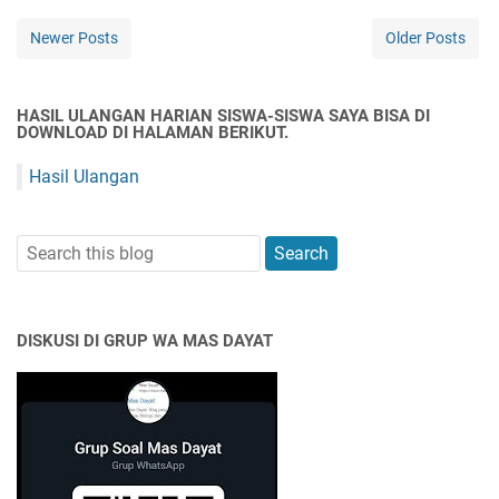
Newer Posts
Older Posts
HASIL ULANGAN HARIAN SISWA-SISWA SAYA BISA DI
DOWNLOAD DI HALAMAN BERIKUT.
Hasil Ulangan
DISKUSI DI GRUP WA MAS DAYAT