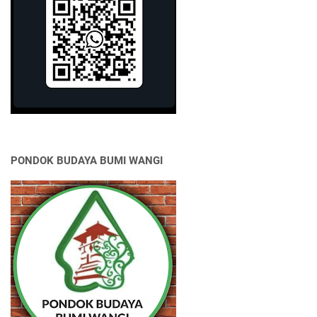
PONDOK BUDAYA BUMI WANGI