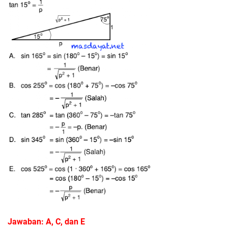
Jawaban: A, C, dan E