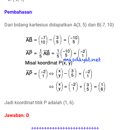
Pembahasan
:
Dari bidang kartesius didapatkan A(3, 5) dan B(-7, 10)
Jadi koordinat titik P adalah (1, 6).
Jawaban: D
++++++++++++++++++++++++++