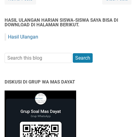
HASIL ULANGAN HARIAN SISWA-SISWA SAYA BISA DI
DOWNLOAD DI HALAMAN BERIKUT.
Hasil Ulangan
DISKUSI DI GRUP WA MAS DAYAT