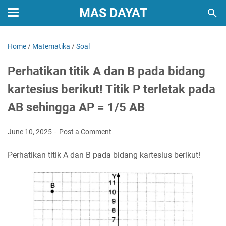
MAS DAYAT
Home
/
Matematika
/
Soal
Perhatikan titik A dan B pada bidang
kartesius berikut! Titik P terletak pada
AB sehingga AP = 1/5 AB
June 10, 2025
Post a Comment
Perhatikan titik A dan B pada bidang kartesius berikut!