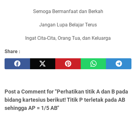
Semoga Bermanfaat dan Berkah
Jangan Lupa Belajar Terus
Ingat Cita-Cita, Orang Tua, dan Keluarga
Share :
Post a Comment for "Perhatikan titik A dan B pada
bidang kartesius berikut! Titik P terletak pada AB
sehingga AP = 1/5 AB"