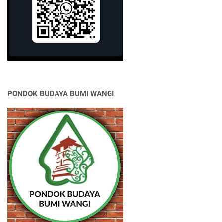
PONDOK BUDAYA BUMI WANGI