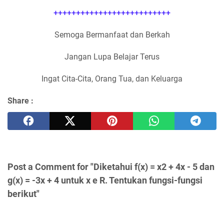
++++++++++++++++++++++++++
Semoga Bermanfaat dan Berkah
Jangan Lupa Belajar Terus
Ingat Cita-Cita, Orang Tua, dan Keluarga
Share :
Post a Comment for "Diketahui f(x) = x2 + 4x - 5 dan
g(x) = -3x + 4 untuk x e R. Tentukan fungsi-fungsi
berikut"