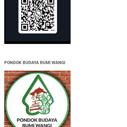
PONDOK BUDAYA BUMI WANGI