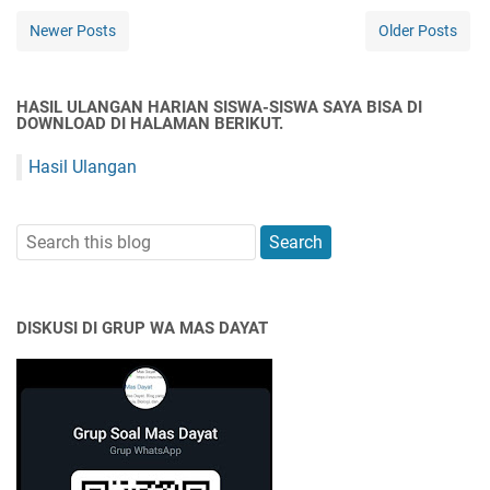
Newer Posts
Older Posts
HASIL ULANGAN HARIAN SISWA-SISWA SAYA BISA DI
DOWNLOAD DI HALAMAN BERIKUT.
Hasil Ulangan
DISKUSI DI GRUP WA MAS DAYAT