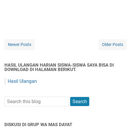
Newer Posts
Older Posts
HASIL ULANGAN HARIAN SISWA-SISWA SAYA BISA DI
DOWNLOAD DI HALAMAN BERIKUT.
Hasil Ulangan
DISKUSI DI GRUP WA MAS DAYAT