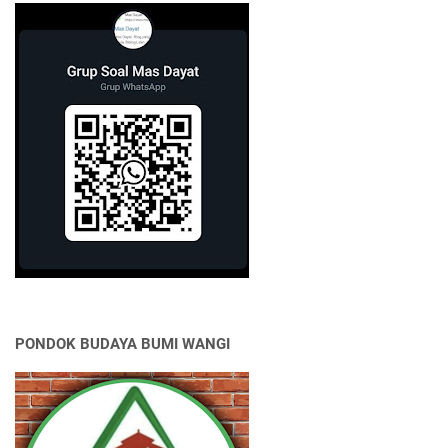
PONDOK BUDAYA BUMI WANGI