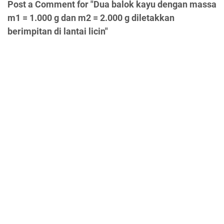
Post a Comment for "Dua balok kayu dengan massa
m1 = 1.000 g dan m2 = 2.000 g diletakkan
berimpitan di lantai licin"