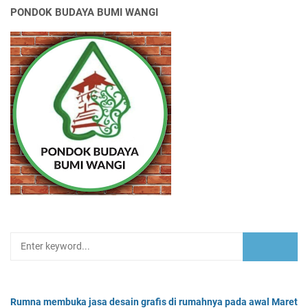
PONDOK BUDAYA BUMI WANGI
Rumna membuka jasa desain grafis di rumahnya pada awal Maret