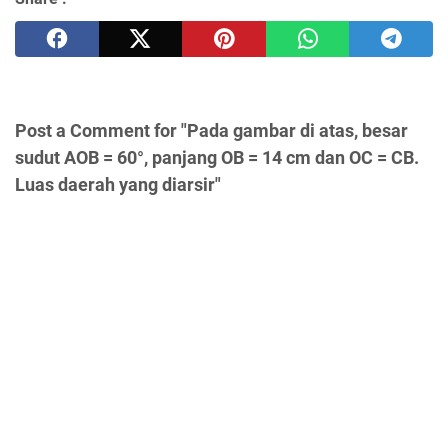
Post a Comment for "Pada gambar di atas, besar
sudut AOB = 60°, panjang OB = 14 cm dan OC = CB.
Luas daerah yang diarsir"