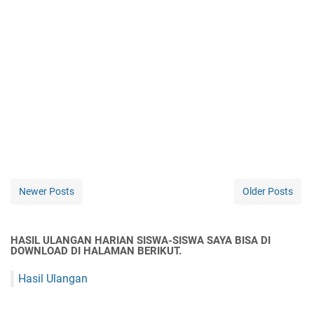
Newer Posts
Older Posts
HASIL ULANGAN HARIAN SISWA-SISWA SAYA BISA DI
DOWNLOAD DI HALAMAN BERIKUT.
Hasil Ulangan