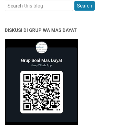
DISKUSI DI GRUP WA MAS DAYAT