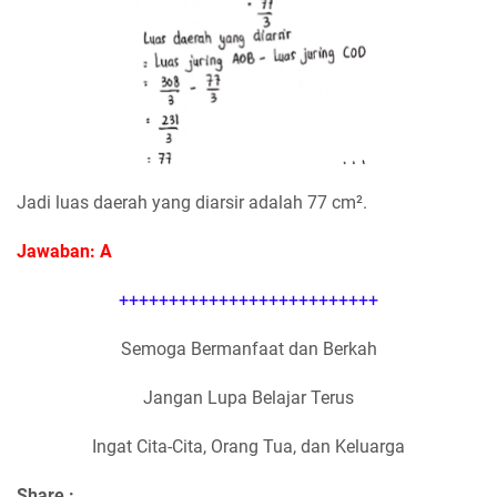
Jadi luas daerah yang diarsir adalah 77 cm².
Jawaban: A
++++++++++++++++++++++++++
Semoga Bermanfaat dan Berkah
Jangan Lupa Belajar Terus
Ingat Cita-Cita, Orang Tua, dan Keluarga
Share :