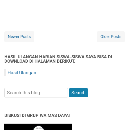
Newer Posts
Older Posts
HASIL ULANGAN HARIAN SISWA-SISWA SAYA BISA DI
DOWNLOAD DI HALAMAN BERIKUT.
Hasil Ulangan
DISKUSI DI GRUP WA MAS DAYAT