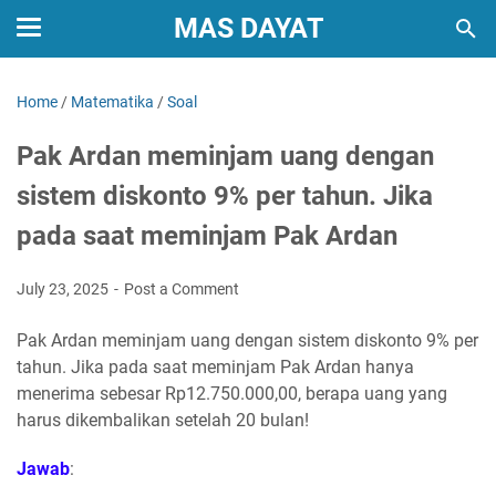
MAS DAYAT
Home
/
Matematika
/
Soal
Pak Ardan meminjam uang dengan
sistem diskonto 9% per tahun. Jika
pada saat meminjam Pak Ardan
July 23, 2025
Post a Comment
Pak Ardan meminjam uang dengan sistem diskonto 9% per
tahun. Jika pada saat meminjam Pak Ardan hanya
menerima sebesar Rp12.750.000,00, berapa uang yang
harus dikembalikan setelah 20 bulan!
Jawab
: