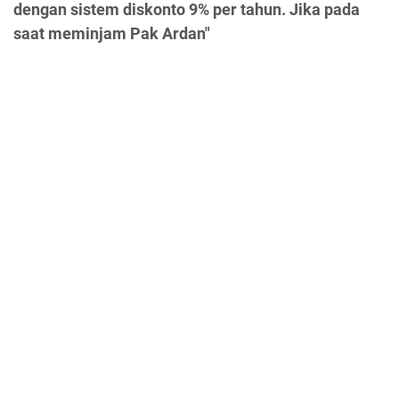
dengan sistem diskonto 9% per tahun. Jika pada
saat meminjam Pak Ardan"