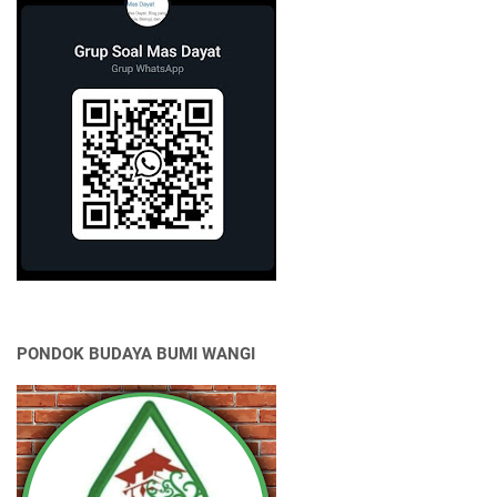
PONDOK BUDAYA BUMI WANGI