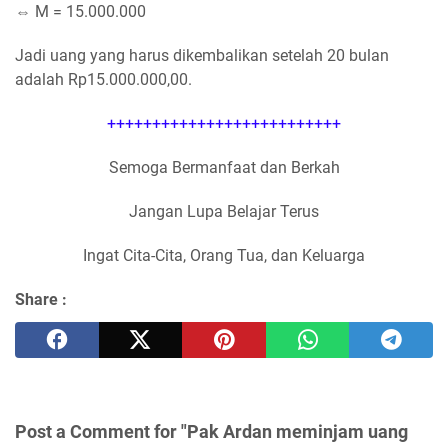
⇔ M = 15.000.000
Jadi uang yang harus dikembalikan setelah 20 bulan
adalah Rp15.000.000,00.
++++++++++++++++++++++++++
Semoga Bermanfaat dan Berkah
Jangan Lupa Belajar Terus
Ingat Cita-Cita, Orang Tua, dan Keluarga
Share :
Post a Comment for "Pak Ardan meminjam uang