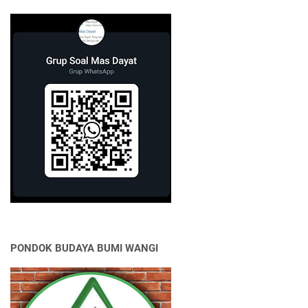
PONDOK BUDAYA BUMI WANGI