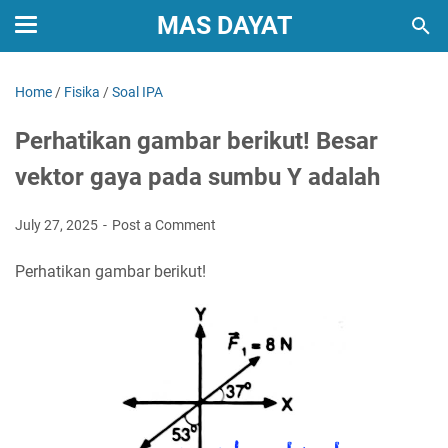
MAS DAYAT
Home
/
Fisika
/
Soal IPA
Perhatikan gambar berikut! Besar
vektor gaya pada sumbu Y adalah
July 27, 2025
Post a Comment
Perhatikan gambar berikut!