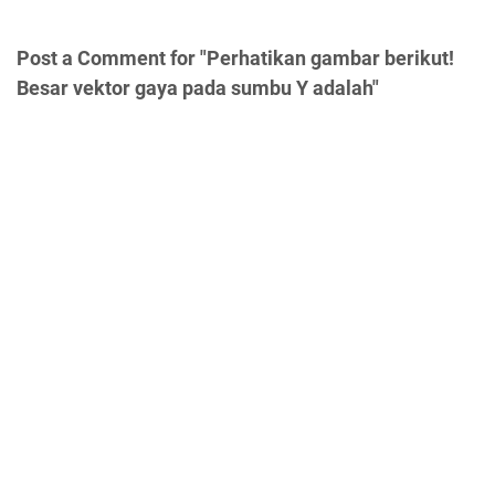
Post a Comment for "Perhatikan gambar berikut!
Besar vektor gaya pada sumbu Y adalah"