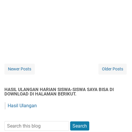
Newer Posts
Older Posts
HASIL ULANGAN HARIAN SISWA-SISWA SAYA BISA DI
DOWNLOAD DI HALAMAN BERIKUT.
Hasil Ulangan