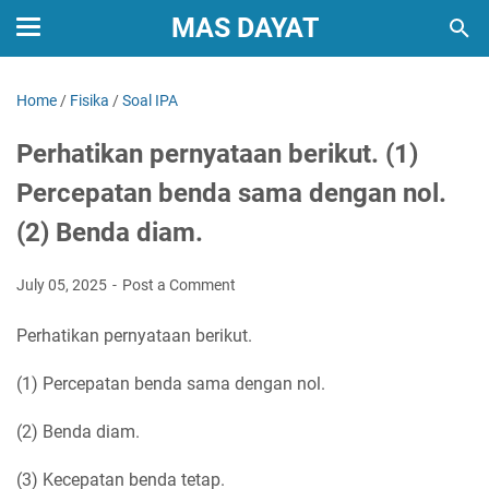
MAS DAYAT
Home
/
Fisika
/
Soal IPA
Perhatikan pernyataan berikut. (1)
Percepatan benda sama dengan nol.
(2) Benda diam.
July 05, 2025
Post a Comment
Perhatikan pernyataan berikut.
(1) Percepatan benda sama dengan nol.
(2) Benda diam.
(3) Kecepatan benda tetap.