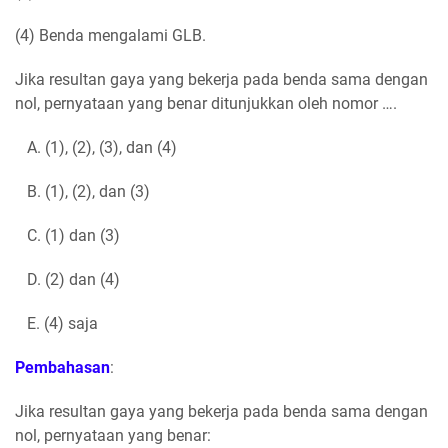
(4) Benda mengalami GLB.
Jika resultan gaya yang bekerja pada benda sama dengan
nol, pernyataan yang benar ditunjukkan oleh nomor ….
A. (1), (2), (3), dan (4)
B. (1), (2), dan (3)
C. (1) dan (3)
D. (2) dan (4)
E. (4) saja
Pembahasan
:
Jika resultan gaya yang bekerja pada benda sama dengan
nol, pernyataan yang benar: