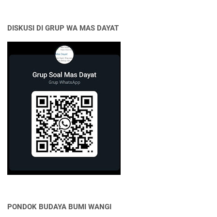
DISKUSI DI GRUP WA MAS DAYAT
PONDOK BUDAYA BUMI WANGI