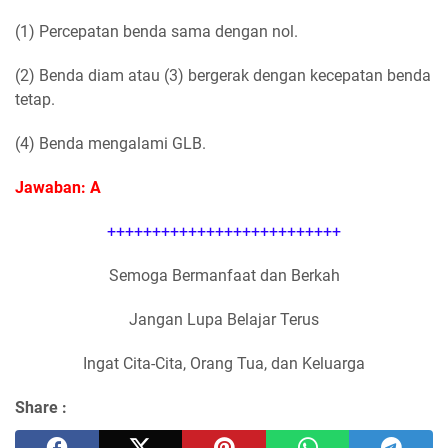
(1) Percepatan benda sama dengan nol.
(2) Benda diam atau (3) bergerak dengan kecepatan benda
tetap.
(4) Benda mengalami GLB.
Jawaban: A
++++++++++++++++++++++++++
Semoga Bermanfaat dan Berkah
Jangan Lupa Belajar Terus
Ingat Cita-Cita, Orang Tua, dan Keluarga
Share :