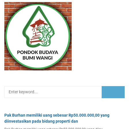
Pak Burhan memiliki uang sebesar Rp50.000.000,00 yang
diinvestasikan pada bidang properti dan