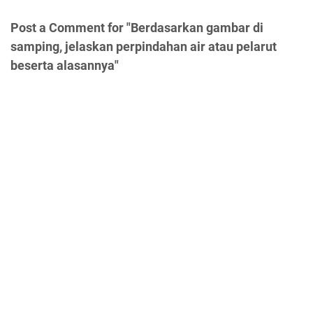
Post a Comment for "Berdasarkan gambar di
samping, jelaskan perpindahan air atau pelarut
beserta alasannya"