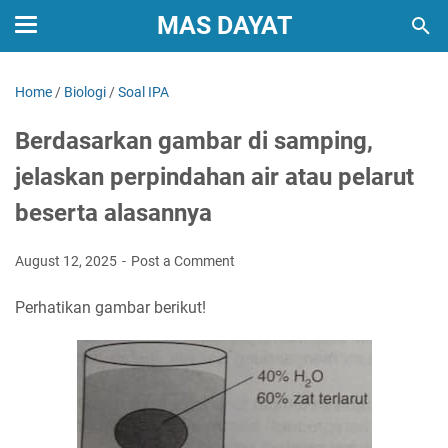
MAS DAYAT
Home
/
Biologi
/
Soal IPA
Berdasarkan gambar di samping,
jelaskan perpindahan air atau pelarut
beserta alasannya
August 12, 2025
Post a Comment
Perhatikan gambar berikut!