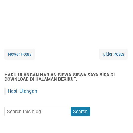
Newer Posts
Older Posts
HASIL ULANGAN HARIAN SISWA-SISWA SAYA BISA DI
DOWNLOAD DI HALAMAN BERIKUT.
Hasil Ulangan