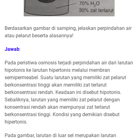
Berdasarkan gambar di samping, jelaskan perpindahan air
atau pelarut beserta alasannya!
Jawab
:
Pada peristiwa osmosis terjadi perpindahan air dari larutan
hipotonis ke larutan hipertonis melalui membran
semipermeabel. Suatu larutan yang memiliki zat pelarut
berkonsentrasi tinggi akan memiliki zat terlarut
berkonsentrasi rendah. Keadaan ini disebut hipotonis.
Sebaliknya, larutan yang memiliki zat pelarut dengan
konsentrasi rendah akan mempunyai zat terlarut
berkonsentrasi tinggi. Kondisi yang demikian disebut
hipertonis.
Pada gambar, larutan di luar sel merupakan larutan