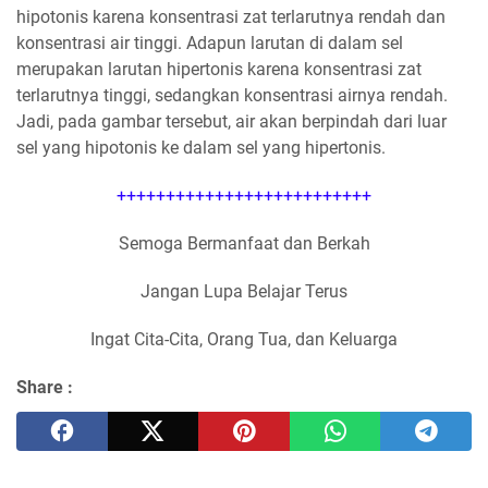
hipotonis karena konsentrasi zat terlarutnya rendah dan
konsentrasi air tinggi. Adapun larutan di dalam sel
merupakan larutan hipertonis karena konsentrasi zat
terlarutnya tinggi, sedangkan konsentrasi airnya rendah.
Jadi, pada gambar tersebut, air akan berpindah dari luar
sel yang hipotonis ke dalam sel yang hipertonis.
++++++++++++++++++++++++++
Semoga Bermanfaat dan Berkah
Jangan Lupa Belajar Terus
Ingat Cita-Cita, Orang Tua, dan Keluarga
Share :