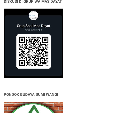
DISKUSI DI GRUP WA MAS DAYAT
PONDOK BUDAYA BUMI WANGI