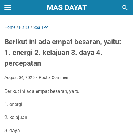
MAS DAYAT
Home
/
Fisika
/
Soal IPA
Berikut ini ada empat besaran, yaitu:
1. energi 2. kelajuan 3. daya 4.
percepatan
August 04, 2025
Post a Comment
Berikut ini ada empat besaran, yaitu:
1. energi
2. kelajuan
3. daya