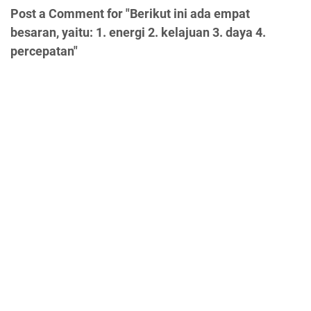
Post a Comment for "Berikut ini ada empat
besaran, yaitu: 1. energi 2. kelajuan 3. daya 4.
percepatan"