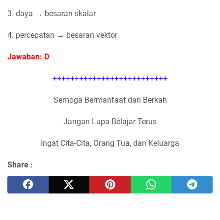
3. daya → besaran skalar
4. percepatan → besaran vektor
Jawaban: D
++++++++++++++++++++++++++
Semoga Bermanfaat dan Berkah
Jangan Lupa Belajar Terus
Ingat Cita-Cita, Orang Tua, dan Keluarga
Share :