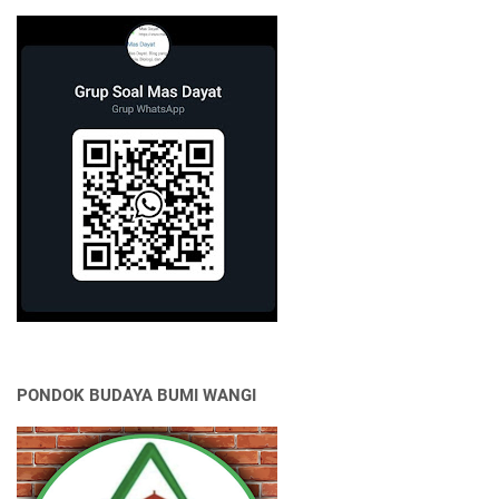
PONDOK BUDAYA BUMI WANGI