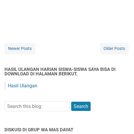
Newer Posts
Older Posts
HASIL ULANGAN HARIAN SISWA-SISWA SAYA BISA DI
DOWNLOAD DI HALAMAN BERIKUT.
Hasil Ulangan
DISKUSI DI GRUP WA MAS DAYAT