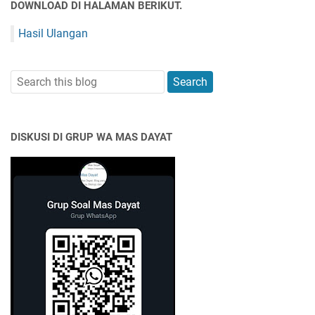
DOWNLOAD DI HALAMAN BERIKUT.
Hasil Ulangan
DISKUSI DI GRUP WA MAS DAYAT