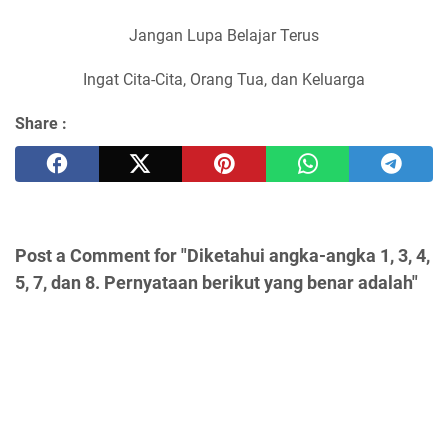
Jangan Lupa Belajar Terus
Ingat Cita-Cita, Orang Tua, dan Keluarga
Share :
Post a Comment for "Diketahui angka-angka 1, 3, 4,
5, 7, dan 8. Pernyataan berikut yang benar adalah"