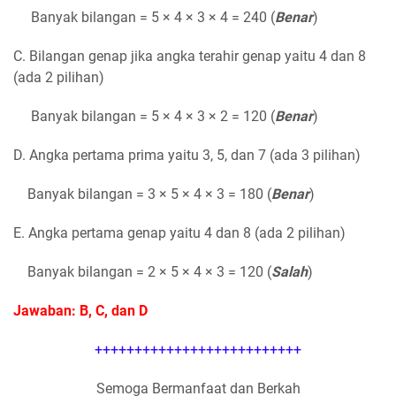
Banyak bilangan = 5 × 4 × 3 × 4 = 240 (
Benar
)
C. Bilangan genap jika angka terahir genap yaitu 4 dan 8
(ada 2 pilihan)
Banyak bilangan = 5 × 4 × 3 × 2 = 120 (
Benar
)
D. Angka pertama prima yaitu 3, 5, dan 7 (ada 3 pilihan)
Banyak bilangan = 3 × 5 × 4 × 3 = 180 (
Benar
)
E. Angka pertama genap yaitu 4 dan 8 (ada 2 pilihan)
Banyak bilangan = 2 × 5 × 4 × 3 = 120 (
Salah
)
Jawaban: B, C, dan D
++++++++++++++++++++++++++
Semoga Bermanfaat dan Berkah