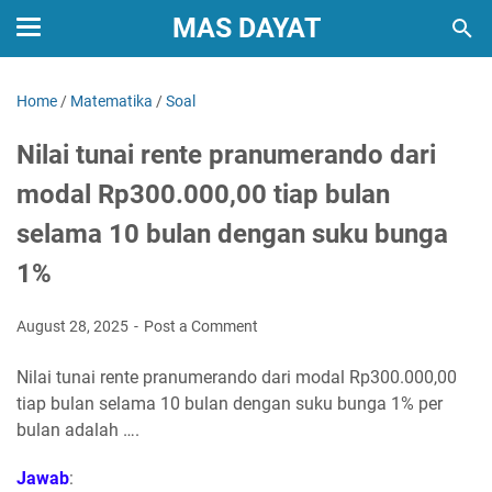
MAS DAYAT
Home
/
Matematika
/
Soal
Nilai tunai rente pranumerando dari
modal Rp300.000,00 tiap bulan
selama 10 bulan dengan suku bunga
1%
August 28, 2025
Post a Comment
Nilai tunai rente pranumerando dari modal Rp300.000,00
tiap bulan selama 10 bulan dengan suku bunga 1% per
bulan adalah ….
Jawab
: