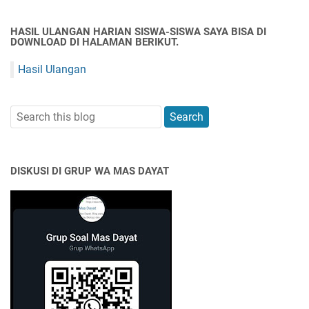
HASIL ULANGAN HARIAN SISWA-SISWA SAYA BISA DI
DOWNLOAD DI HALAMAN BERIKUT.
Hasil Ulangan
DISKUSI DI GRUP WA MAS DAYAT