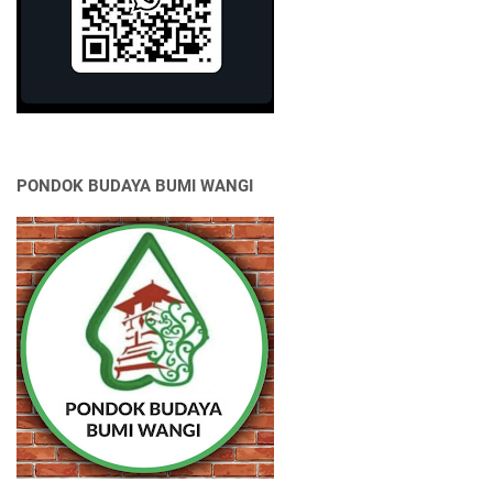
PONDOK BUDAYA BUMI WANGI