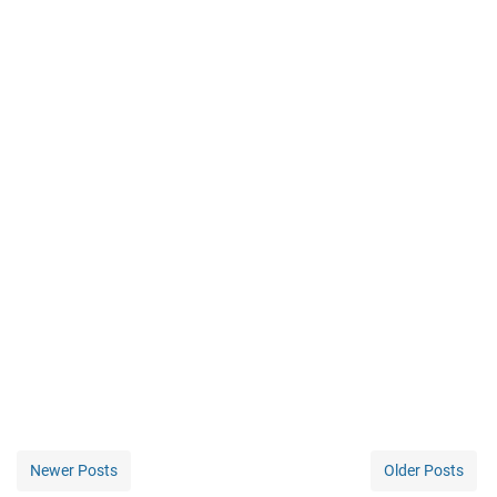
Newer Posts
Older Posts