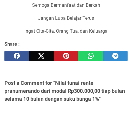
Semoga Bermanfaat dan Berkah
Jangan Lupa Belajar Terus
Ingat Cita-Cita, Orang Tua, dan Keluarga
Share :
Post a Comment for "Nilai tunai rente
pranumerando dari modal Rp300.000,00 tiap bulan
selama 10 bulan dengan suku bunga 1%"