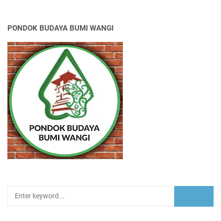
PONDOK BUDAYA BUMI WANGI