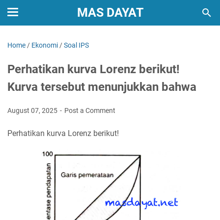
MAS DAYAT
Home
/
Ekonomi
/
Soal IPS
Perhatikan kurva Lorenz berikut!
Kurva tersebut menunjukkan bahwa
August 07, 2025
Post a Comment
Perhatikan kurva Lorenz berikut!