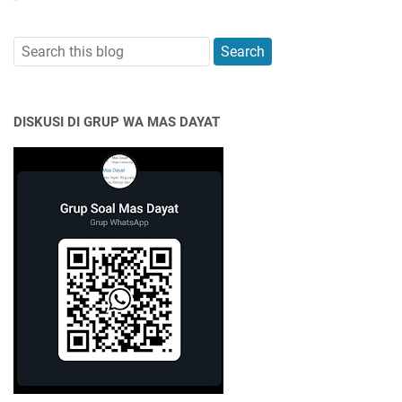
DISKUSI DI GRUP WA MAS DAYAT