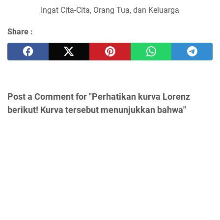
Ingat Cita-Cita, Orang Tua, dan Keluarga
Share :
Post a Comment for "Perhatikan kurva Lorenz
berikut! Kurva tersebut menunjukkan bahwa"