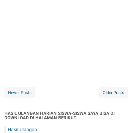
Newer Posts
Older Posts
HASIL ULANGAN HARIAN SISWA-SISWA SAYA BISA DI
DOWNLOAD DI HALAMAN BERIKUT.
Hasil Ulangan