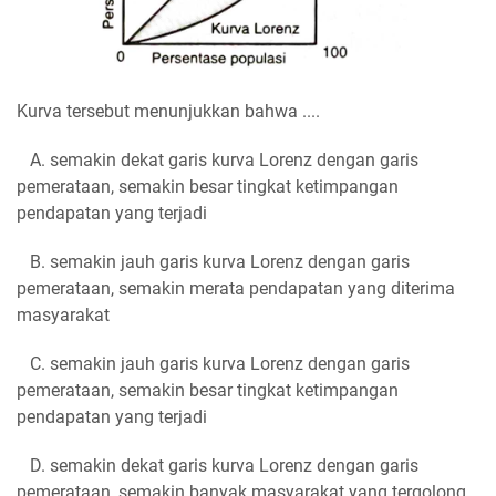
Kurva tersebut menunjukkan bahwa ....
A. semakin dekat garis kurva Lorenz dengan garis
pemerataan, semakin besar tingkat ketimpangan
pendapatan yang terjadi
B. semakin jauh garis kurva Lorenz dengan garis
pemerataan, semakin merata pendapatan yang diterima
masyarakat
C. semakin jauh garis kurva Lorenz dengan garis
pemerataan, semakin besar tingkat ketimpangan
pendapatan yang terjadi
D. semakin dekat garis kurva Lorenz dengan garis
pemerataan, semakin banyak masyarakat yang tergolong