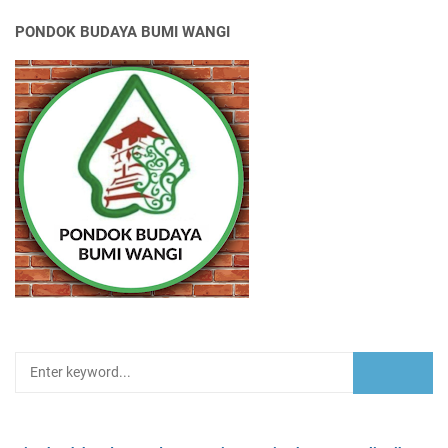
PONDOK BUDAYA BUMI WANGI