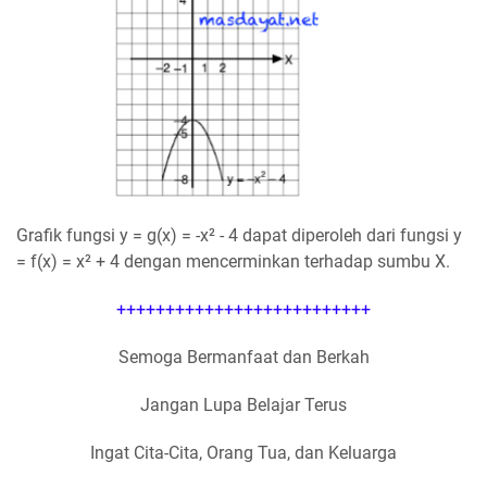
Grafik fungsi y = g(x) = -x² - 4 dapat diperoleh dari fungsi y
= f(x) = x² + 4 dengan mencerminkan terhadap sumbu X.
++++++++++++++++++++++++++
Semoga Bermanfaat dan Berkah
Jangan Lupa Belajar Terus
Ingat Cita-Cita, Orang Tua, dan Keluarga