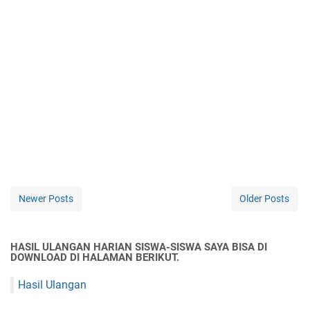
Newer Posts
Older Posts
HASIL ULANGAN HARIAN SISWA-SISWA SAYA BISA DI
DOWNLOAD DI HALAMAN BERIKUT.
Hasil Ulangan