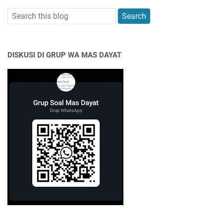
DISKUSI DI GRUP WA MAS DAYAT