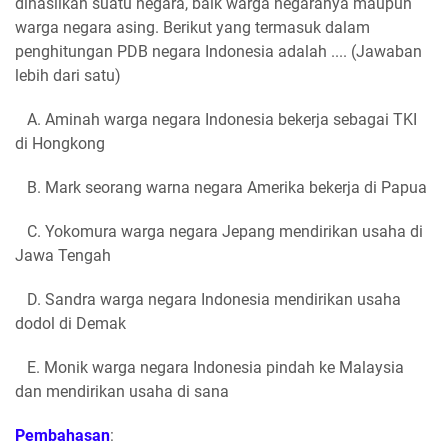
dihasilkan suatu negara, baik warga negaranya maupun
warga negara asing. Berikut yang termasuk dalam
penghitungan PDB negara Indonesia adalah .... (Jawaban
lebih dari satu)
A. Aminah warga negara Indonesia bekerja sebagai TKI
di Hongkong
B. Mark seorang warna negara Amerika bekerja di Papua
C. Yokomura warga negara Jepang mendirikan usaha di
Jawa Tengah
D. Sandra warga negara Indonesia mendirikan usaha
dodol di Demak
E. Monik warga negara Indonesia pindah ke Malaysia
dan mendirikan usaha di sana
Pembahasan
: