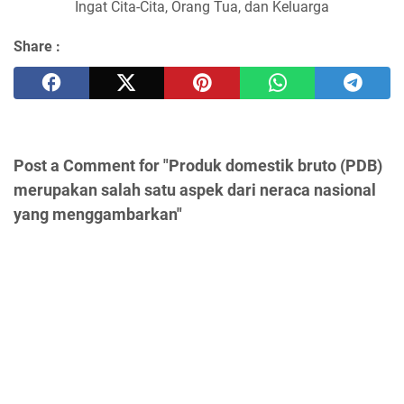
Ingat Cita-Cita, Orang Tua, dan Keluarga
Share :
Post a Comment for "Produk domestik bruto (PDB)
merupakan salah satu aspek dari neraca nasional
yang menggambarkan"