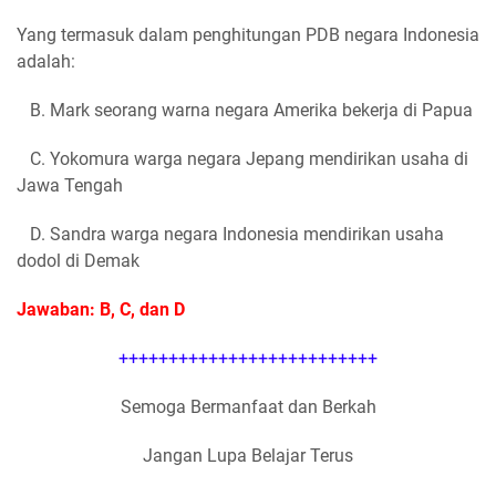
Yang termasuk dalam penghitungan PDB negara Indonesia
adalah:
B. Mark seorang warna negara Amerika bekerja di Papua
C. Yokomura warga negara Jepang mendirikan usaha di
Jawa Tengah
D. Sandra warga negara Indonesia mendirikan usaha
dodol di Demak
Jawaban: B, C, dan D
++++++++++++++++++++++++++
Semoga Bermanfaat dan Berkah
Jangan Lupa Belajar Terus