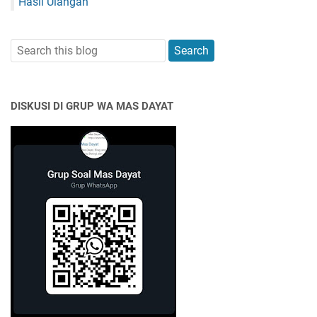
Hasil Ulangan
DISKUSI DI GRUP WA MAS DAYAT