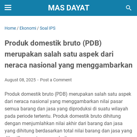
MAS DAYAT
Home
/
Ekonomi
/
Soal IPS
Produk domestik bruto (PDB)
merupakan salah satu aspek dari
neraca nasional yang menggambarkan
August 08, 2025
Post a Comment
Produk domestik bruto (PDB) merupakan salah satu aspek
dari neraca nasional yang menggambarkan nilai pasar
semua barang dan jasa yang diproduksi di suatu wilayah
pada periode tertentu. Produk domestik bruto dihitung
dengan menjumlahkan nilai akhir dari barang dan jasa
yang dihitung berdasarkan total nilai barang dan jasa yang