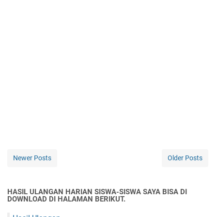
Newer Posts
Older Posts
HASIL ULANGAN HARIAN SISWA-SISWA SAYA BISA DI
DOWNLOAD DI HALAMAN BERIKUT.