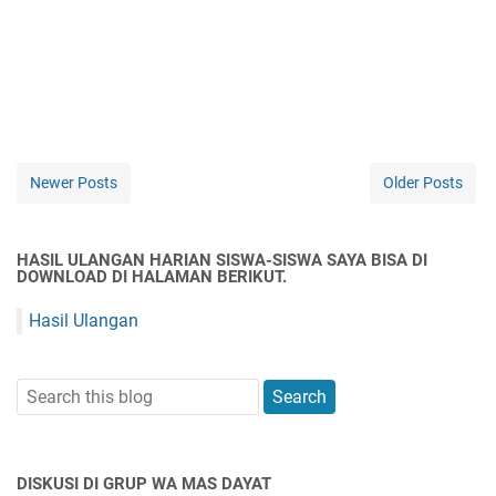
Newer Posts
Older Posts
HASIL ULANGAN HARIAN SISWA-SISWA SAYA BISA DI
DOWNLOAD DI HALAMAN BERIKUT.
Hasil Ulangan
DISKUSI DI GRUP WA MAS DAYAT