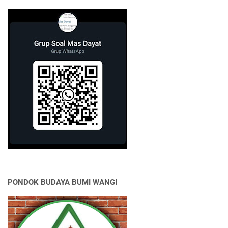
PONDOK BUDAYA BUMI WANGI