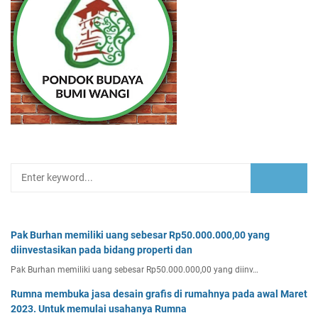
Pak Burhan memiliki uang sebesar Rp50.000.000,00 yang
diinvestasikan pada bidang properti dan
Pak Burhan memiliki uang sebesar Rp50.000.000,00 yang diinv…
Rumna membuka jasa desain grafis di rumahnya pada awal Maret
2023. Untuk memulai usahanya Rumna