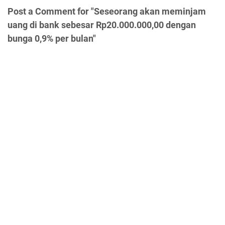
Post a Comment for "Seseorang akan meminjam
uang di bank sebesar Rp20.000.000,00 dengan
bunga 0,9% per bulan"