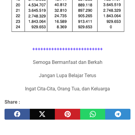
++++++++++++++++++++++++++
Semoga Bermanfaat dan Berkah
Jangan Lupa Belajar Terus
Ingat Cita-Cita, Orang Tua, dan Keluarga
Share :