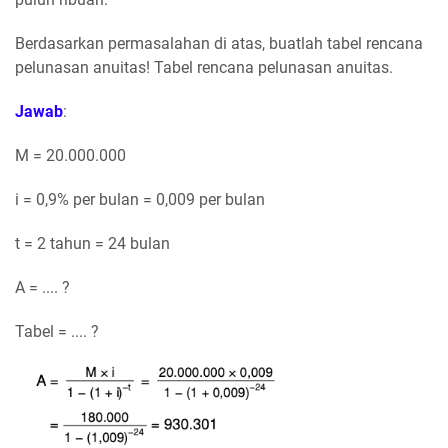
Berdasarkan permasalahan di atas, buatlah tabel rencana
pelunasan anuitas! Tabel rencana pelunasan anuitas.
Jawab
:
M = 20.000.000
i = 0,9% per bulan = 0,009 per bulan
t = 2 tahun = 24 bulan
A = .... ?
Tabel = .... ?