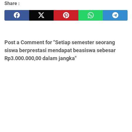
Share :
Post a Comment for "Setiap semester seorang
siswa berprestasi mendapat beasiswa sebesar
Rp3.000.000,00 dalam jangka"