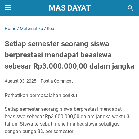
MAS DAYAT
Home
/
Matematika
/
Soal
Setiap semester seorang siswa
berprestasi mendapat beasiswa
sebesar Rp3.000.000,00 dalam jangka
August 03, 2025
Post a Comment
Perhatikan permasalahan berikut!
Setiap semester seorang siswa berprestasi mendapat
beasiswa sebesar Rp3.000.000,00 dalam jangka waktu 3
tahun. Siswa tersebut menerima beasiswa sekaligus
dengan bunga 3% per semester