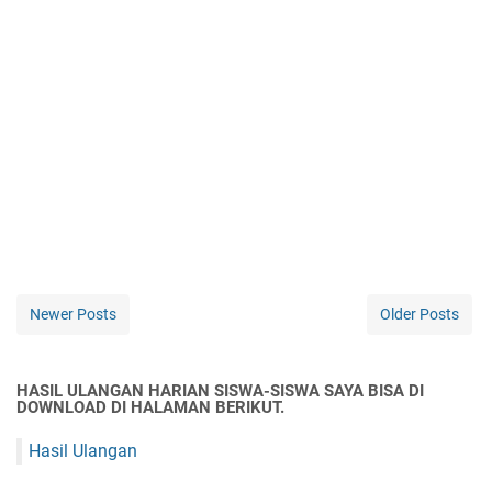
Newer Posts
Older Posts
HASIL ULANGAN HARIAN SISWA-SISWA SAYA BISA DI
DOWNLOAD DI HALAMAN BERIKUT.
Hasil Ulangan