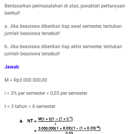
Berdasarkan permasalahan di atas, jawablah pertanyaan
berikut!
a. Jika beasiswa diberikan tiap awal semester, tentukan
jumlah beasiswa tersebut!
b. Jika beasiswa diberikan tiap akhir semester, tentukan
jumlah beasiswa tersebut!
Jawab
:
M = Rp3.000.000,00
i = 3% per semester = 0,03 per semester
t = 3 tahun = 6 semester