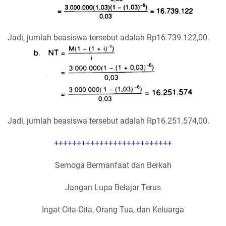
Jadi, jumlah beasiswa tersebut adalah Rp16.739.122,00.
Jadi, jumlah beasiswa tersebut adalah Rp16.251.574,00.
++++++++++++++++++++++++++
Semoga Bermanfaat dan Berkah
Jangan Lupa Belajar Terus
Ingat Cita-Cita, Orang Tua, dan Keluarga