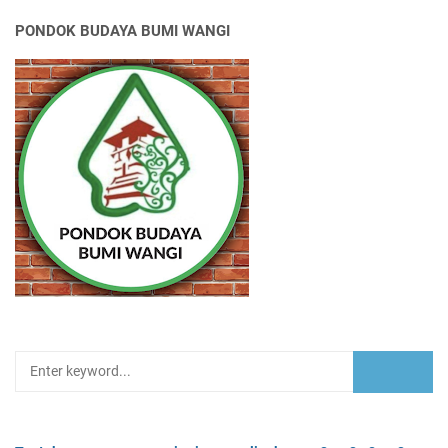
PONDOK BUDAYA BUMI WANGI