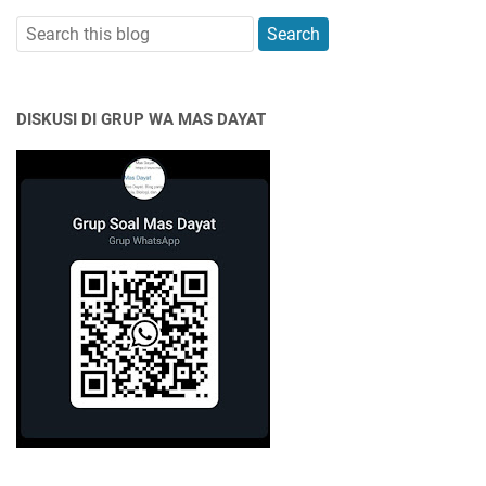
DISKUSI DI GRUP WA MAS DAYAT