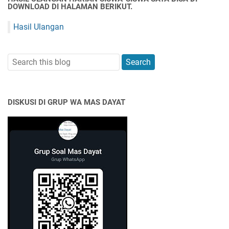
DOWNLOAD DI HALAMAN BERIKUT.
Hasil Ulangan
DISKUSI DI GRUP WA MAS DAYAT