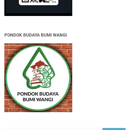
PONDOK BUDAYA BUMI WANGI