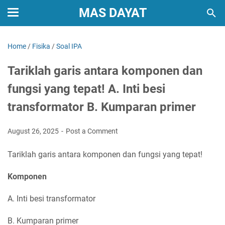
MAS DAYAT
Home
/
Fisika
/
Soal IPA
Tariklah garis antara komponen dan
fungsi yang tepat! A. Inti besi
transformator B. Kumparan primer
August 26, 2025
Post a Comment
Tariklah garis antara komponen dan fungsi yang tepat!
Komponen
A. Inti besi transformator
B. Kumparan primer