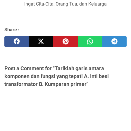
Ingat Cita-Cita, Orang Tua, dan Keluarga
Share :
Post a Comment for "Tariklah garis antara
komponen dan fungsi yang tepat! A. Inti besi
transformator B. Kumparan primer"