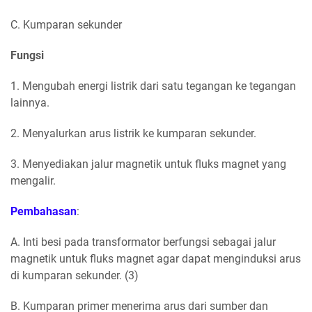
C. Kumparan sekunder
Fungsi
1. Mengubah energi listrik dari satu tegangan ke tegangan
lainnya.
2. Menyalurkan arus listrik ke kumparan sekunder.
3. Menyediakan jalur magnetik untuk fluks magnet yang
mengalir.
Pembahasan
:
A. Inti besi pada transformator berfungsi sebagai jalur
magnetik untuk fluks magnet agar dapat menginduksi arus
di kumparan sekunder. (3)
B. Kumparan primer menerima arus dari sumber dan