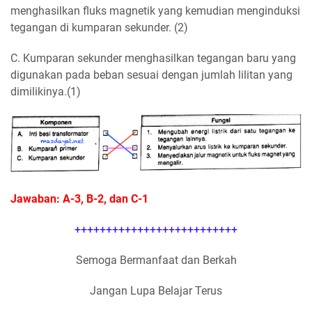
menghasilkan fluks magnetik yang kemudian menginduksi
tegangan di kumparan sekunder. (2)
C. Kumparan sekunder menghasilkan tegangan baru yang
digunakan pada beban sesuai dengan jumlah lilitan yang
dimilikinya.(1)
Jawaban: A-3, B-2, dan C-1
++++++++++++++++++++++++++
Semoga Bermanfaat dan Berkah
Jangan Lupa Belajar Terus