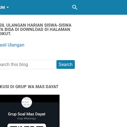
UM
SIL ULANGAN HARIAN SISWA-SISWA
YA BISA DI DOWNLOAD DI HALAMAN
IKUT.
asil Ulangan
SKUSI DI GRUP WA MAS DAYAT