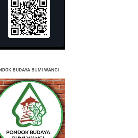
NDOK BUDAYA BUMI WANGI