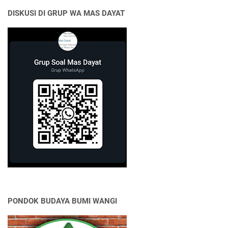
DISKUSI DI GRUP WA MAS DAYAT
PONDOK BUDAYA BUMI WANGI