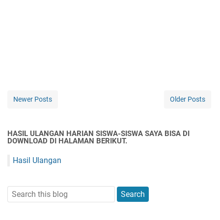
Newer Posts
Older Posts
HASIL ULANGAN HARIAN SISWA-SISWA SAYA BISA DI
DOWNLOAD DI HALAMAN BERIKUT.
Hasil Ulangan