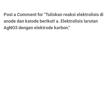
Post a Comment for "Tuliskan reaksi elektrolisis di
anode dan katode berikut! a. Elektrolisis larutan
AgNO3 dengan elektrode karbon."