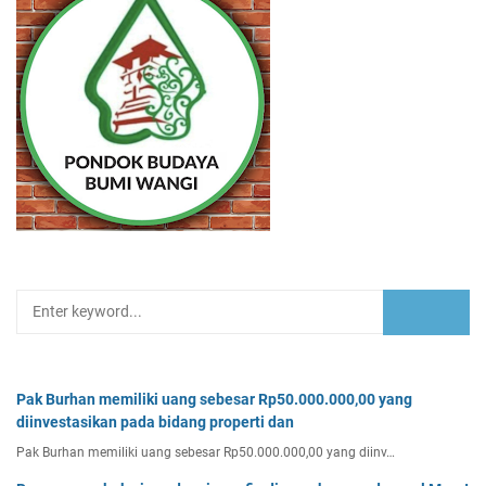
Pak Burhan memiliki uang sebesar Rp50.000.000,00 yang
diinvestasikan pada bidang properti dan
Pak Burhan memiliki uang sebesar Rp50.000.000,00 yang diinv…