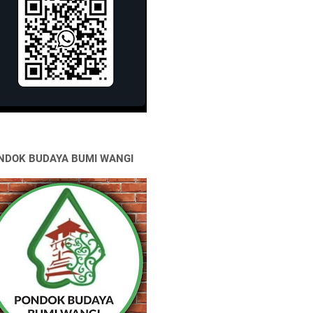
NDOK BUDAYA BUMI WANGI