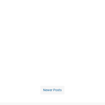
Newer Posts