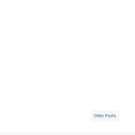
Older Posts