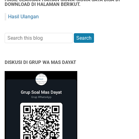
DOWNLOAD DI HALAMAN BERIKUT.
Hasil Ulangan
DISKUSI DI GRUP WA MAS DAYAT