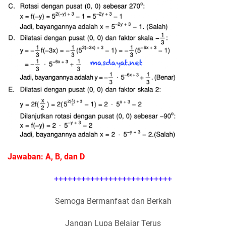
Jawaban: A, B, dan D
++++++++++++++++++++++++++
Semoga Bermanfaat dan Berkah
Jangan Lupa Belajar Terus