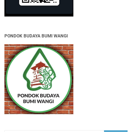
PONDOK BUDAYA BUMI WANGI