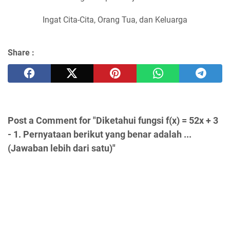
Ingat Cita-Cita, Orang Tua, dan Keluarga
Share :
Post a Comment for "Diketahui fungsi f(x) = 52x + 3
- 1. Pernyataan berikut yang benar adalah ...
(Jawaban lebih dari satu)"