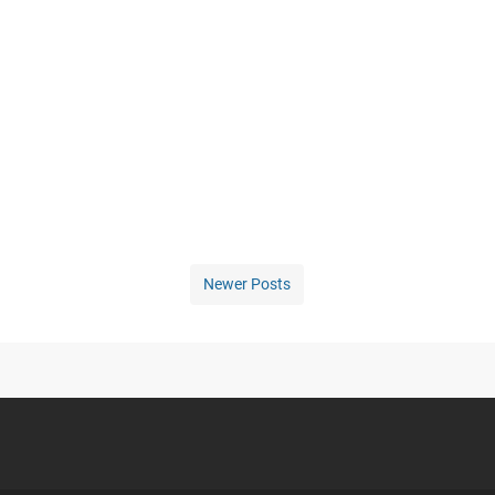
Newer Posts