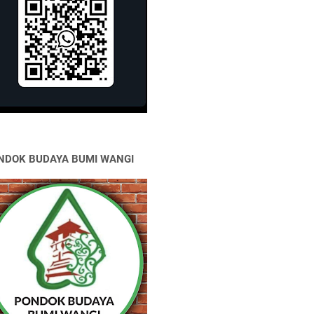
NDOK BUDAYA BUMI WANGI