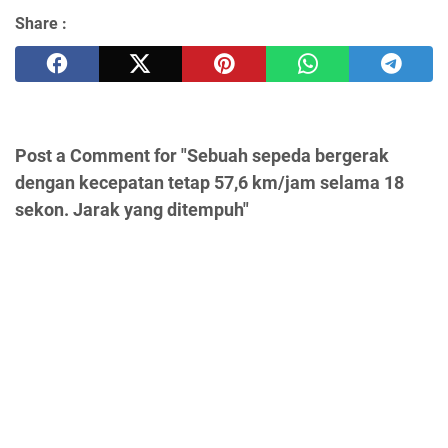
Share :
Post a Comment for "Sebuah sepeda bergerak
dengan kecepatan tetap 57,6 km/jam selama 18
sekon. Jarak yang ditempuh"