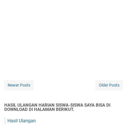
Newer Posts
Older Posts
HASIL ULANGAN HARIAN SISWA-SISWA SAYA BISA DI
DOWNLOAD DI HALAMAN BERIKUT.
Hasil Ulangan