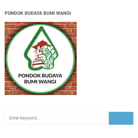
PONDOK BUDAYA BUMI WANGI