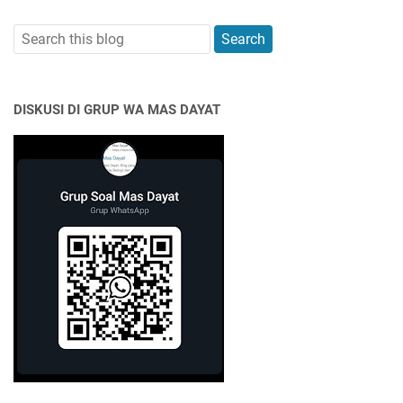
DISKUSI DI GRUP WA MAS DAYAT