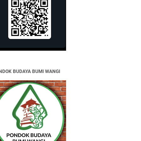
NDOK BUDAYA BUMI WANGI