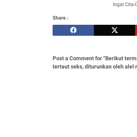
Ingat Cita-
Share :
Post a Comment for "Berikut term
tertaut seks, diturunkan oleh alel 