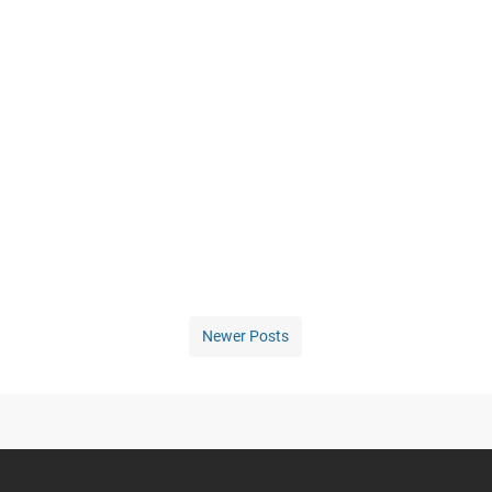
Newer Posts