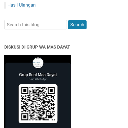
Hasil Ulangan
DISKUSI DI GRUP WA MAS DAYAT