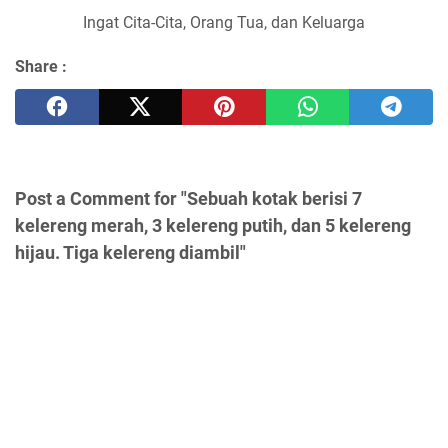
Ingat Cita-Cita, Orang Tua, dan Keluarga
Share :
Post a Comment for "Sebuah kotak berisi 7
kelereng merah, 3 kelereng putih, dan 5 kelereng
hijau. Tiga kelereng diambil"