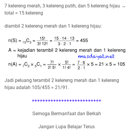
7 kelereng merah, 3 kelereng putih, dan 5 kelereng hijau →
total = 15 kelereng
diambil 2 kelereng merah dan 1 kelereng hijau:
Jadi peluang terambil 2 kelereng merah dan 1 kelereng
hijau adalah 105/455 = 21/91.
++++++++++++++++++++++++++
Semoga Bermanfaat dan Berkah
Jangan Lupa Belajar Terus