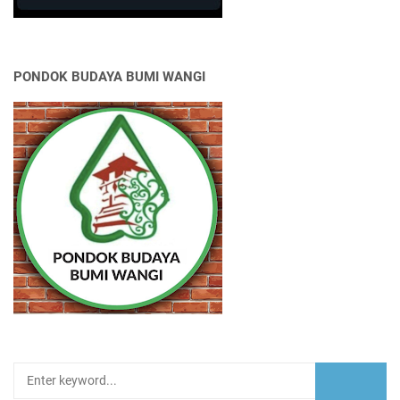
PONDOK BUDAYA BUMI WANGI