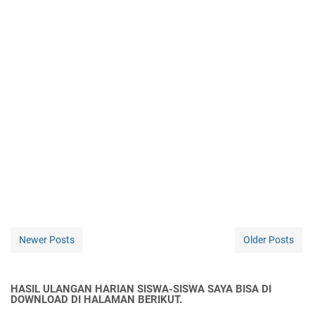
Newer Posts
Older Posts
HASIL ULANGAN HARIAN SISWA-SISWA SAYA BISA DI
DOWNLOAD DI HALAMAN BERIKUT.