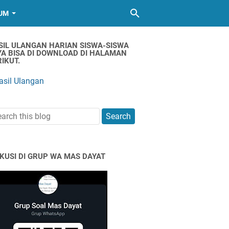
UM
SIL ULANGAN HARIAN SISWA-SISWA
YA BISA DI DOWNLOAD DI HALAMAN
IKUT.
asil Ulangan
SKUSI DI GRUP WA MAS DAYAT