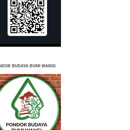
NDOK BUDAYA BUMI WANGI