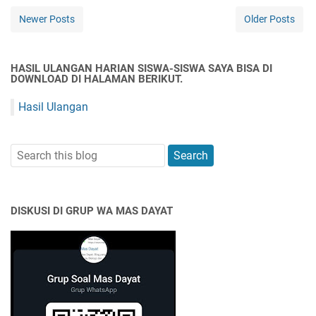
Newer Posts
Older Posts
HASIL ULANGAN HARIAN SISWA-SISWA SAYA BISA DI
DOWNLOAD DI HALAMAN BERIKUT.
Hasil Ulangan
DISKUSI DI GRUP WA MAS DAYAT