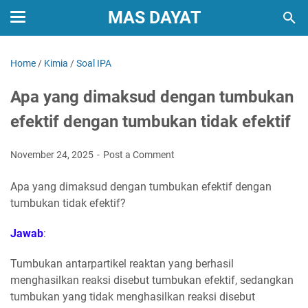
MAS DAYAT
Home
/
Kimia
/
Soal IPA
Apa yang dimaksud dengan tumbukan
efektif dengan tumbukan tidak efektif
November 24, 2025
Post a Comment
Apa yang dimaksud dengan tumbukan efektif dengan
tumbukan tidak efektif?
Jawab
:
Tumbukan antarpartikel reaktan yang berhasil
menghasilkan reaksi disebut tumbukan efektif, sedangkan
tumbukan yang tidak menghasilkan reaksi disebut