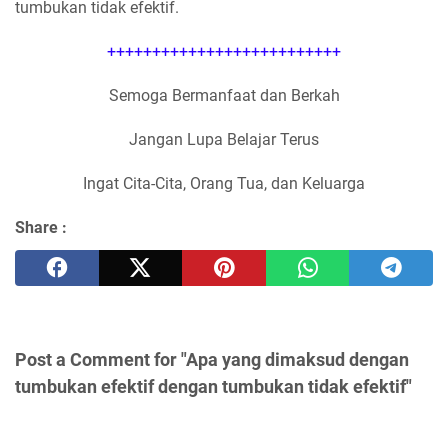
tumbukan tidak efektif.
++++++++++++++++++++++++++
Semoga Bermanfaat dan Berkah
Jangan Lupa Belajar Terus
Ingat Cita-Cita, Orang Tua, dan Keluarga
Share :
Post a Comment for "Apa yang dimaksud dengan
tumbukan efektif dengan tumbukan tidak efektif"