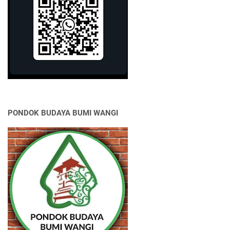
PONDOK BUDAYA BUMI WANGI