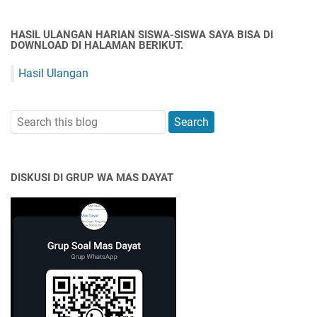
HASIL ULANGAN HARIAN SISWA-SISWA SAYA BISA DI
DOWNLOAD DI HALAMAN BERIKUT.
Hasil Ulangan
DISKUSI DI GRUP WA MAS DAYAT