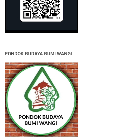
PONDOK BUDAYA BUMI WANGI