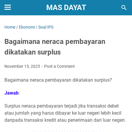
MAS DAYAT
Home
/
Ekonomi
/
Soal IPS
Bagaimana neraca pembayaran
dikatakan surplus
November 15, 2025
Post a Comment
Bagaimana neraca pembayaran dikatakan surplus?
Jawab
:
Surplus neraca pembayaran terjadi jika transaksi debet
atau jumlah yang harus dibayar ke luar negeri lebih kecil
daripada transaksi kredit atau penerimaan dari luar negeri.