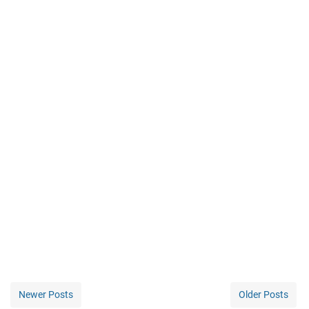
Newer Posts
Older Posts