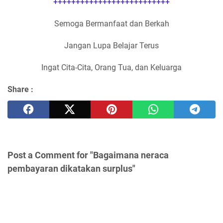
++++++++++++++++++++++++++
Semoga Bermanfaat dan Berkah
Jangan Lupa Belajar Terus
Ingat Cita-Cita, Orang Tua, dan Keluarga
Share :
Post a Comment for "Bagaimana neraca
pembayaran dikatakan surplus"