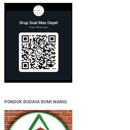
PONDOK BUDAYA BUMI WANGI