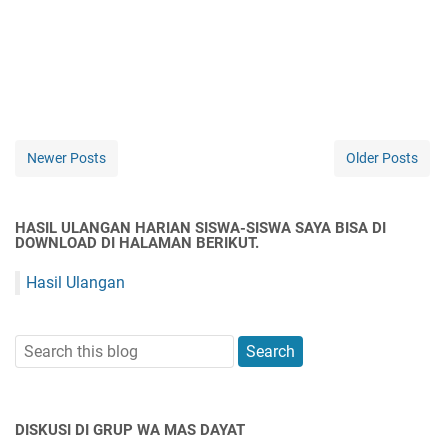
Newer Posts
Older Posts
HASIL ULANGAN HARIAN SISWA-SISWA SAYA BISA DI
DOWNLOAD DI HALAMAN BERIKUT.
Hasil Ulangan
DISKUSI DI GRUP WA MAS DAYAT