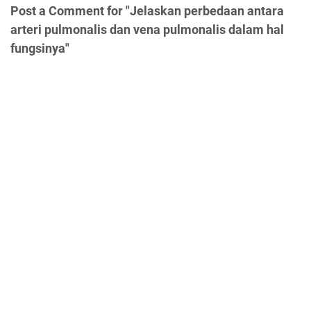
Post a Comment for "Jelaskan perbedaan antara
arteri pulmonalis dan vena pulmonalis dalam hal
fungsinya"