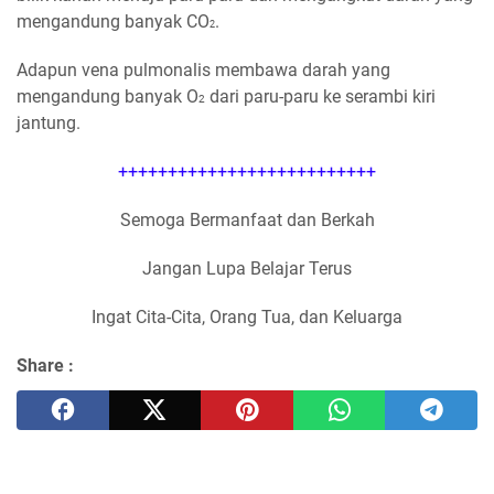
mengandung banyak CO
.
2
Adapun vena pulmonalis membawa darah yang
mengandung banyak O
dari paru-paru ke serambi kiri
2
jantung.
++++++++++++++++++++++++++
Semoga Bermanfaat dan Berkah
Jangan Lupa Belajar Terus
Ingat Cita-Cita, Orang Tua, dan Keluarga
Share :