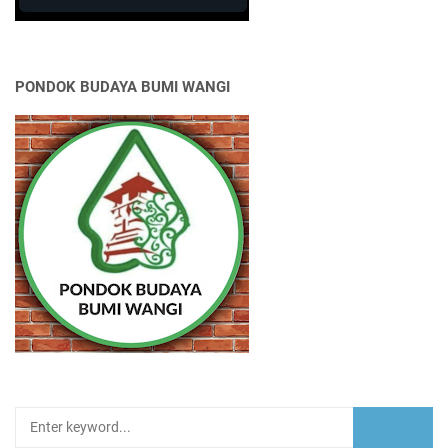
PONDOK BUDAYA BUMI WANGI