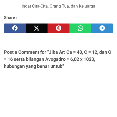
Ingat Cita-Cita, Orang Tua, dan Keluarga
Share :
Post a Comment for "Jika Ar: Ca = 40, C = 12, dan O
= 16 serta bilangan Avogadro = 6,02 x 1023,
hubungan yang benar untuk"