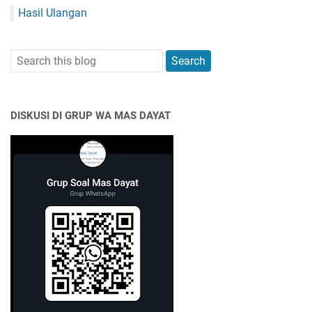
Hasil Ulangan
DISKUSI DI GRUP WA MAS DAYAT