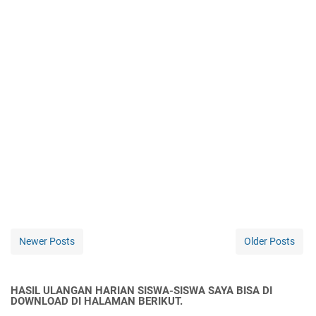
Newer Posts
Older Posts
HASIL ULANGAN HARIAN SISWA-SISWA SAYA BISA DI
DOWNLOAD DI HALAMAN BERIKUT.