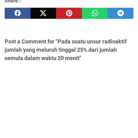
Share :
Post a Comment for "Pada suatu unsur radioaktif
jumlah yang meluruh tinggal 25% dari jumlah
semula dalam waktu 20 menit"