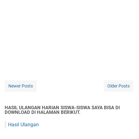
Newer Posts
Older Posts
HASIL ULANGAN HARIAN SISWA-SISWA SAYA BISA DI
DOWNLOAD DI HALAMAN BERIKUT.
Hasil Ulangan