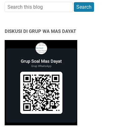
DISKUSI DI GRUP WA MAS DAYAT