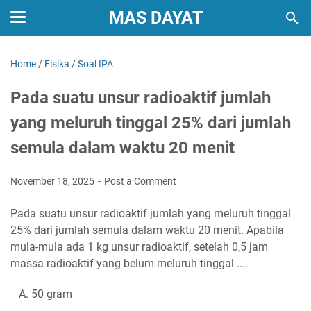
MAS DAYAT
Home
/
Fisika
/
Soal IPA
Pada suatu unsur radioaktif jumlah
yang meluruh tinggal 25% dari jumlah
semula dalam waktu 20 menit
November 18, 2025
Post a Comment
Pada suatu unsur radioaktif jumlah yang meluruh tinggal
25% dari jumlah semula dalam waktu 20 menit. Apabila
mula-mula ada 1 kg unsur radioaktif, setelah 0,5 jam
massa radioaktif yang belum meluruh tinggal ....
A. 50 gram