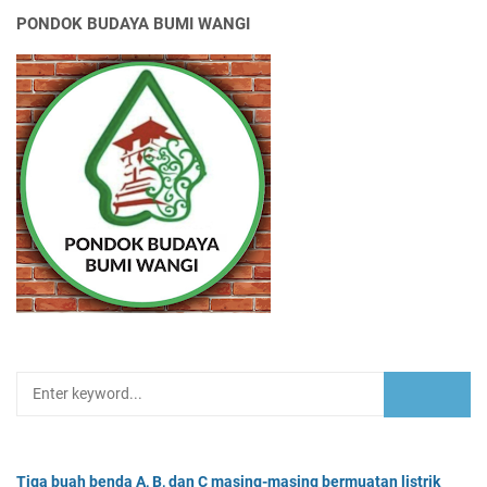
PONDOK BUDAYA BUMI WANGI
Tiga buah benda A, B, dan C masing-masing bermuatan listrik