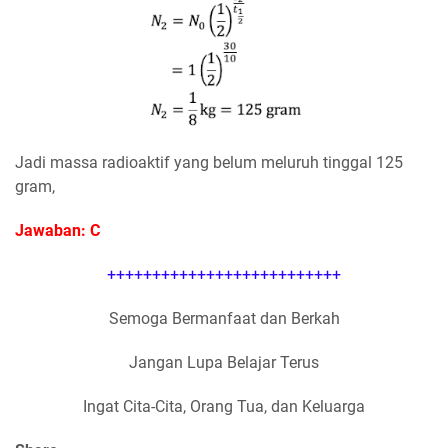
Jadi massa radioaktif yang belum meluruh tinggal 125
gram,
Jawaban: C
++++++++++++++++++++++++++
Semoga Bermanfaat dan Berkah
Jangan Lupa Belajar Terus
Ingat Cita-Cita, Orang Tua, dan Keluarga