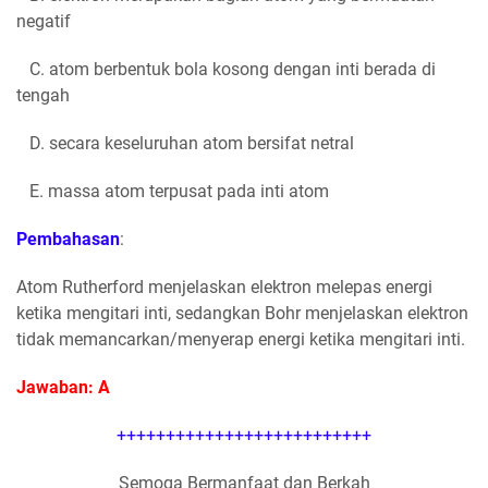
negatif
C. atom berbentuk bola kosong dengan inti berada di
tengah
D. secara keseluruhan atom bersifat netral
E. massa atom terpusat pada inti atom
Pembahasan
:
Atom Rutherford menjelaskan elektron melepas energi
ketika mengitari inti, sedangkan Bohr menjelaskan elektron
tidak memancarkan/menyerap energi ketika mengitari inti.
Jawaban: A
++++++++++++++++++++++++++
Semoga Bermanfaat dan Berkah