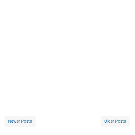
Newer Posts
Older Posts