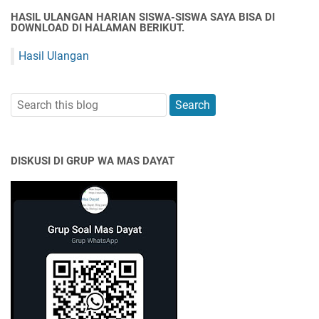
HASIL ULANGAN HARIAN SISWA-SISWA SAYA BISA DI
DOWNLOAD DI HALAMAN BERIKUT.
Hasil Ulangan
DISKUSI DI GRUP WA MAS DAYAT