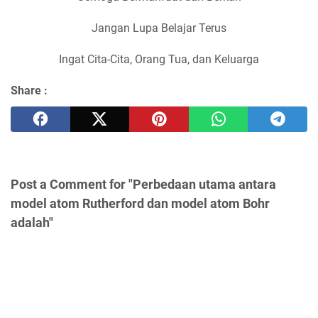
Jangan Lupa Belajar Terus
Ingat Cita-Cita, Orang Tua, dan Keluarga
Share :
Post a Comment for "Perbedaan utama antara
model atom Rutherford dan model atom Bohr
adalah"