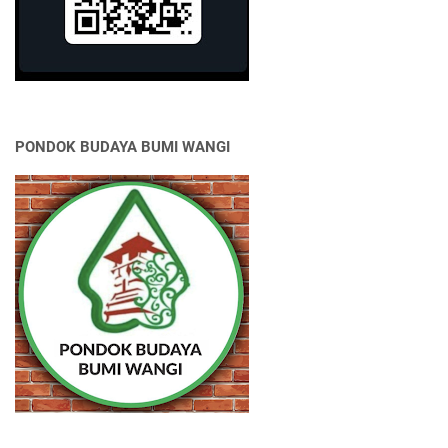
PONDOK BUDAYA BUMI WANGI