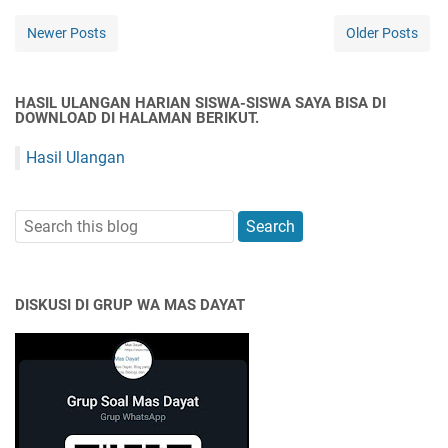
Newer Posts
Older Posts
HASIL ULANGAN HARIAN SISWA-SISWA SAYA BISA DI
DOWNLOAD DI HALAMAN BERIKUT.
Hasil Ulangan
DISKUSI DI GRUP WA MAS DAYAT