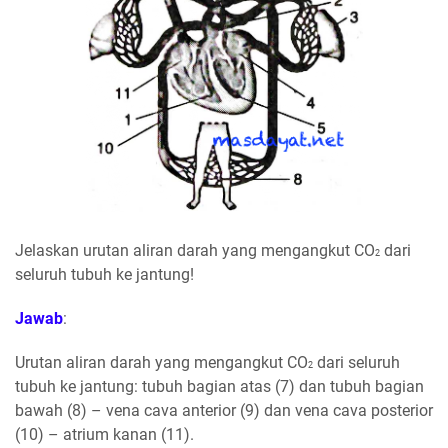
Jelaskan urutan aliran darah yang mengangkut CO
dari
2
seluruh tubuh ke jantung!
Jawab
:
Urutan aliran darah yang mengangkut CO
dari seluruh
2
tubuh ke jantung: tubuh bagian atas (7) dan tubuh bagian
bawah (8) – vena cava anterior (9) dan vena cava posterior
(10) – atrium kanan (11).