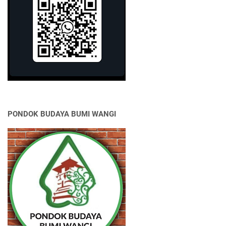
PONDOK BUDAYA BUMI WANGI