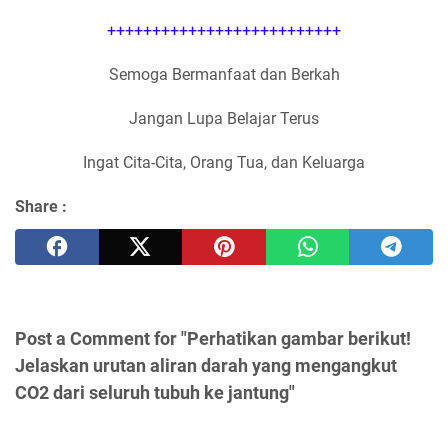
++++++++++++++++++++++++++
Semoga Bermanfaat dan Berkah
Jangan Lupa Belajar Terus
Ingat Cita-Cita, Orang Tua, dan Keluarga
Share :
Post a Comment for "Perhatikan gambar berikut!
Jelaskan urutan aliran darah yang mengangkut
CO2 dari seluruh tubuh ke jantung"