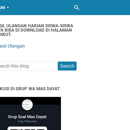
UM
SIL ULANGAN HARIAN SISWA-SISWA
YA BISA DI DOWNLOAD DI HALAMAN
IKUT.
asil Ulangan
SKUSI DI GRUP WA MAS DAYAT