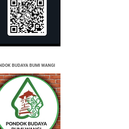
NDOK BUDAYA BUMI WANGI