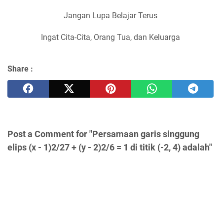
Jangan Lupa Belajar Terus
Ingat Cita-Cita, Orang Tua, dan Keluarga
Share :
Post a Comment for "Persamaan garis singgung
elips (x - 1)2/27 + (y - 2)2/6 = 1 di titik (-2, 4) adalah"