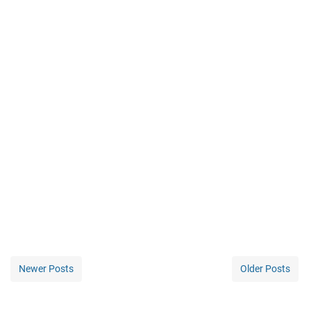
Newer Posts
Older Posts