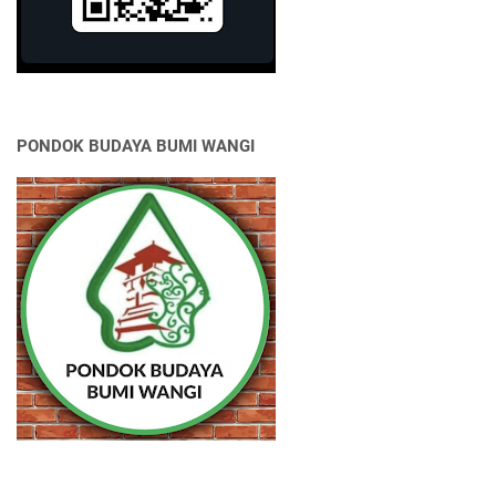
PONDOK BUDAYA BUMI WANGI