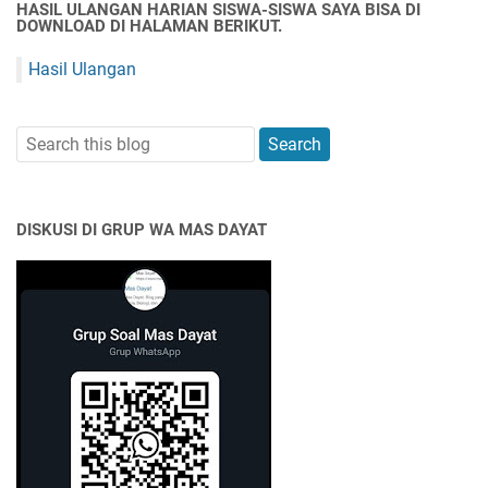
HASIL ULANGAN HARIAN SISWA-SISWA SAYA BISA DI
DOWNLOAD DI HALAMAN BERIKUT.
Hasil Ulangan
DISKUSI DI GRUP WA MAS DAYAT