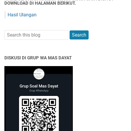
DOWNLOAD DI HALAMAN BERIKUT.
Hasil Ulangan
DISKUSI DI GRUP WA MAS DAYAT