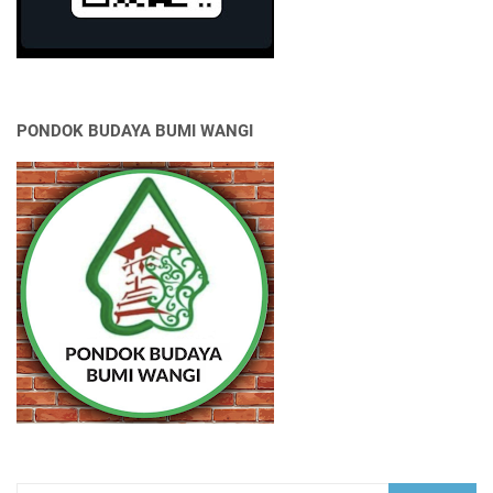
PONDOK BUDAYA BUMI WANGI