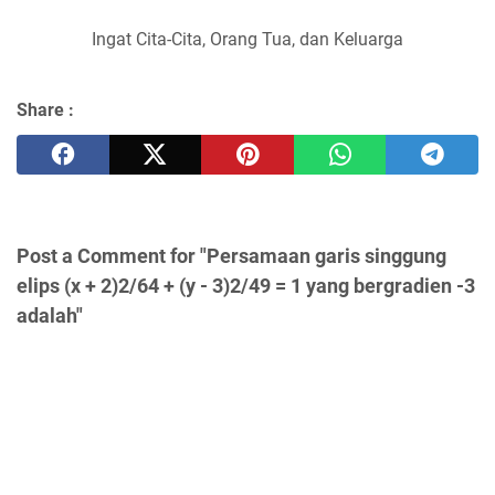
Ingat Cita-Cita, Orang Tua, dan Keluarga
Share :
Post a Comment for "Persamaan garis singgung
elips (x + 2)2/64 + (y - 3)2/49 = 1 yang bergradien -3
adalah"