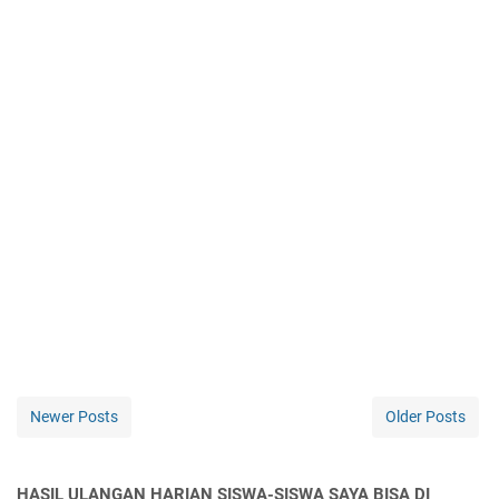
Newer Posts
Older Posts
HASIL ULANGAN HARIAN SISWA-SISWA SAYA BISA DI