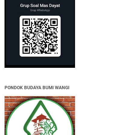
PONDOK BUDAYA BUMI WANGI