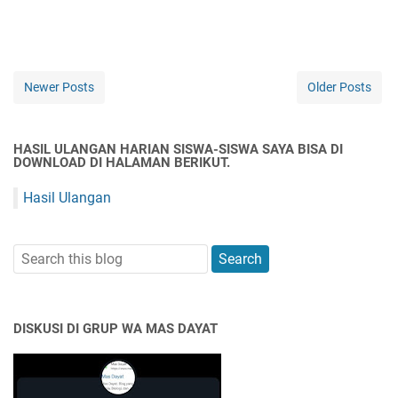
Newer Posts
Older Posts
HASIL ULANGAN HARIAN SISWA-SISWA SAYA BISA DI
DOWNLOAD DI HALAMAN BERIKUT.
Hasil Ulangan
DISKUSI DI GRUP WA MAS DAYAT