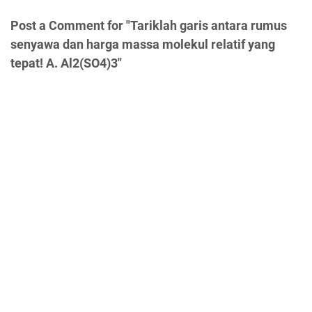
Post a Comment for "Tariklah garis antara rumus
senyawa dan harga massa molekul relatif yang
tepat! A. Al2(SO4)3"