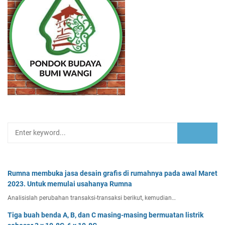
Rumna membuka jasa desain grafis di rumahnya pada awal Maret
2023. Untuk memulai usahanya Rumna
Analisislah perubahan transaksi-transaksi berikut, kemudian…
Tiga buah benda A, B, dan C masing-masing bermuatan listrik