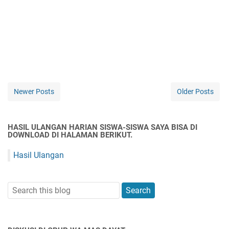
Newer Posts
Older Posts
HASIL ULANGAN HARIAN SISWA-SISWA SAYA BISA DI
DOWNLOAD DI HALAMAN BERIKUT.
Hasil Ulangan