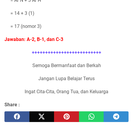
= Ar N + 3 Ar H
= 14 + 3 (1)
= 17 (nomor 3)
Jawaban: A-2, B-1, dan C-3
++++++++++++++++++++++++++
Semoga Bermanfaat dan Berkah
Jangan Lupa Belajar Terus
Ingat Cita-Cita, Orang Tua, dan Keluarga
Share :