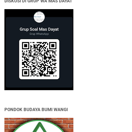
DISKUSI DI GRUP WA MAS DAYAT
PONDOK BUDAYA BUMI WANGI