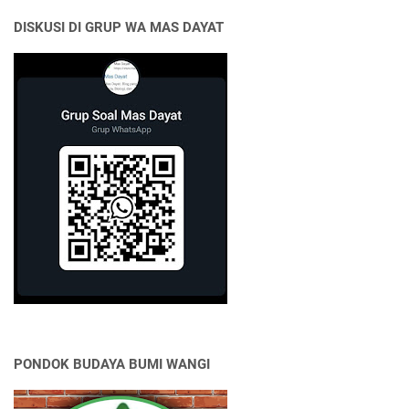
DISKUSI DI GRUP WA MAS DAYAT
PONDOK BUDAYA BUMI WANGI