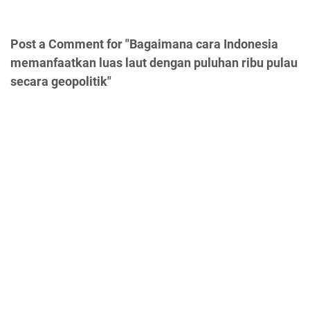
Post a Comment for "Bagaimana cara Indonesia
memanfaatkan luas laut dengan puluhan ribu pulau
secara geopolitik"