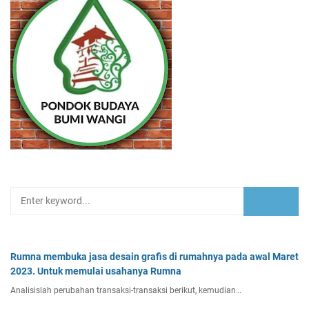
Rumna membuka jasa desain grafis di rumahnya pada awal Maret
2023. Untuk memulai usahanya Rumna
Analisislah perubahan transaksi-transaksi berikut, kemudian…