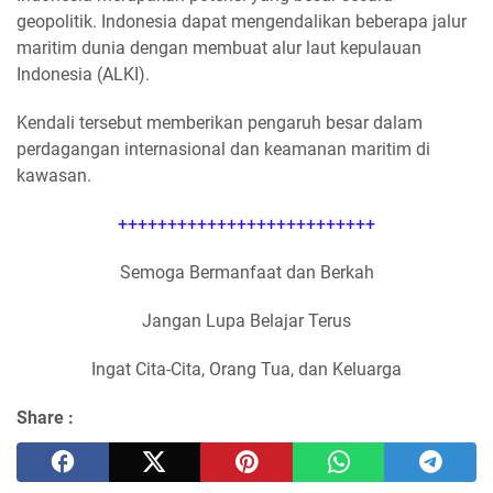
geopolitik. Indonesia dapat mengendalikan beberapa jalur
maritim dunia dengan membuat alur laut kepulauan
Indonesia (ALKI).
Kendali tersebut memberikan pengaruh besar dalam
perdagangan internasional dan keamanan maritim di
kawasan.
++++++++++++++++++++++++++
Semoga Bermanfaat dan Berkah
Jangan Lupa Belajar Terus
Ingat Cita-Cita, Orang Tua, dan Keluarga
Share :