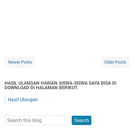
Newer Posts
Older Posts
HASIL ULANGAN HARIAN SISWA-SISWA SAYA BISA DI
DOWNLOAD DI HALAMAN BERIKUT.
Hasil Ulangan