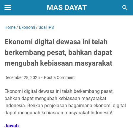
MAS DAYAT
Home
/
Ekonomi
/
Soal IPS
Ekonomi digital dewasa ini telah
berkembang pesat, bahkan dapat
mengubah kebiasaan masyarakat
December 28, 2025
Post a Comment
Ekonomi digital dewasa ini telah berkembang pesat,
bahkan dapat mengubah kebiasaan masyarakat
Indonesia. Berikan penjelasan bagaimana ekonomi digital
dapat mengubah kebiasaan masyarakat Indonesia!
Jawab
: