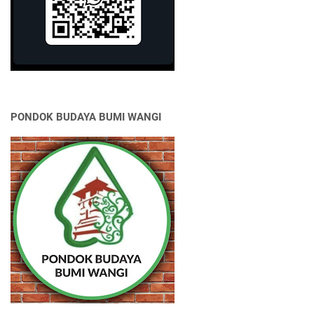
PONDOK BUDAYA BUMI WANGI