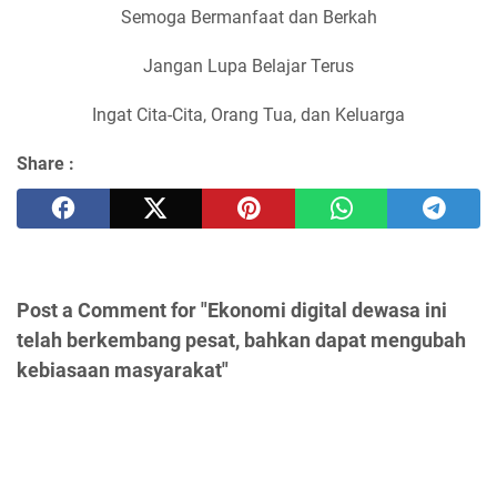
Semoga Bermanfaat dan Berkah
Jangan Lupa Belajar Terus
Ingat Cita-Cita, Orang Tua, dan Keluarga
Share :
Post a Comment for "Ekonomi digital dewasa ini
telah berkembang pesat, bahkan dapat mengubah
kebiasaan masyarakat"