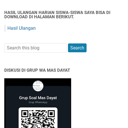
HASIL ULANGAN HARIAN SISWA-SISWA SAYA BISA DI
DOWNLOAD DI HALAMAN BERIKUT.
Hasil Ulangan
DISKUSI DI GRUP WA MAS DAYAT