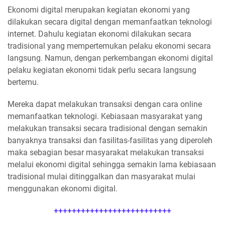
Ekonomi digital merupakan kegiatan ekonomi yang
dilakukan secara digital dengan memanfaatkan teknologi
internet. Dahulu kegiatan ekonomi dilakukan secara
tradisional yang mempertemukan pelaku ekonomi secara
langsung. Namun, dengan perkembangan ekonomi digital
pelaku kegiatan ekonomi tidak perlu secara langsung
bertemu.
Mereka dapat melakukan transaksi dengan cara online
memanfaatkan teknologi. Kebiasaan masyarakat yang
melakukan transaksi secara tradisional dengan semakin
banyaknya transaksi dan fasilitas-fasilitas yang diperoleh
maka sebagian besar masyarakat melakukan transaksi
melalui ekonomi digital sehingga semakin lama kebiasaan
tradisional mulai ditinggalkan dan masyarakat mulai
menggunakan ekonomi digital.
++++++++++++++++++++++++++