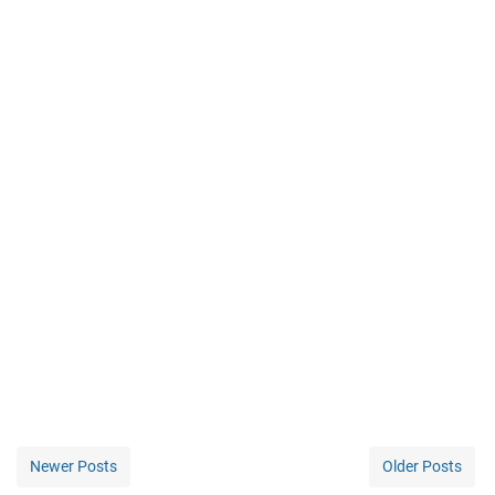
Newer Posts
Older Posts