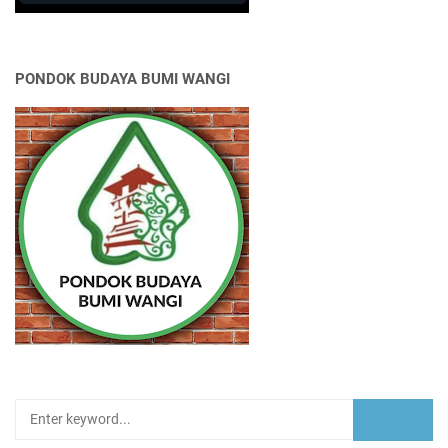
PONDOK BUDAYA BUMI WANGI