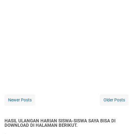
Newer Posts
Older Posts
HASIL ULANGAN HARIAN SISWA-SISWA SAYA BISA DI
DOWNLOAD DI HALAMAN BERIKUT.