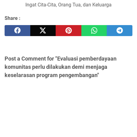
Ingat Cita-Cita, Orang Tua, dan Keluarga
Share :
Post a Comment for "Evaluasi pemberdayaan
komunitas perlu dilakukan demi menjaga
keselarasan program pengembangan"