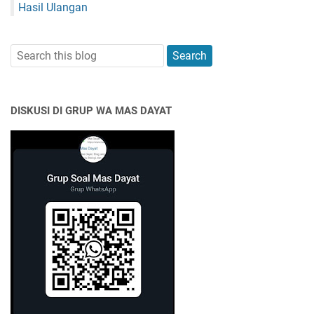
Hasil Ulangan
DISKUSI DI GRUP WA MAS DAYAT