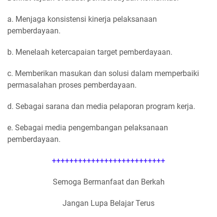
a. Menjaga konsistensi kinerja pelaksanaan
pemberdayaan.
b. Menelaah ketercapaian target pemberdayaan.
c. Memberikan masukan dan solusi dalam memperbaiki
permasalahan proses pemberdayaan.
d. Sebagai sarana dan media pelaporan program kerja.
e. Sebagai media pengembangan pelaksanaan
pemberdayaan.
++++++++++++++++++++++++++
Semoga Bermanfaat dan Berkah
Jangan Lupa Belajar Terus