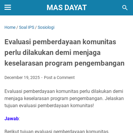
MAS DAYAT
Home
/
Soal IPS
/
Sosiologi
Evaluasi pemberdayaan komunitas
perlu dilakukan demi menjaga
keselarasan program pengembangan
December 19, 2025
Post a Comment
Evaluasi pemberdayaan komunitas perlu dilakukan demi
menjaga keselarasan program pengembangan. Jelaskan
tujuan evaluasi pemberdayaan komunitas!
Jawab
:
Berikut tujuan evaluasi pemberdayaan komunitas.